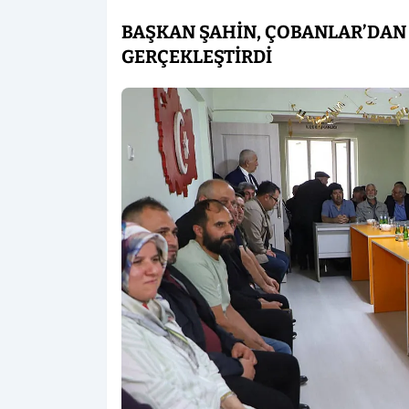
BAŞKAN ŞAHİN, ÇOBANLAR’DAN 
GERÇEKLEŞTİRDİ