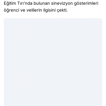
Eğitim Tırı’nda bulunan sinevizyon gösterimleri
öğrenci ve velilerin ilgisini çekti.