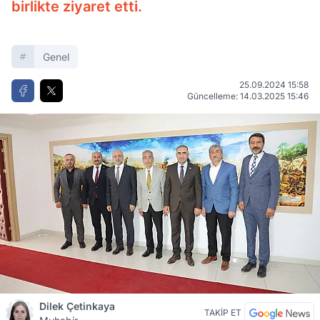
birlikte ziyaret etti.
Genel
25.09.2024 15:58
Güncelleme: 14.03.2025 15:46
Dilek Çetinkaya
TAKİP ET