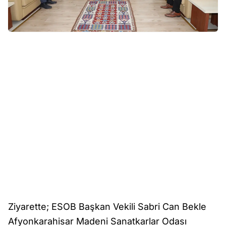
Ziyarette; ESOB Başkan Vekili Sabri Can Bekle
Afyonkarahisar Madeni Sanatkarlar Odası