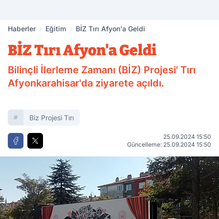
Haberler
Eğitim
BİZ Tırı Afyon'a Geldi
BİZ Tırı Afyon'a Geldi
Bilinçli İlerleme Zamanı (BİZ) Projesi' Tırı
Afyonkarahisar'da ziyarete açıldı.
Biz Projesi Tırı
25.09.2024 15:50
Güncelleme: 25.09.2024 15:50