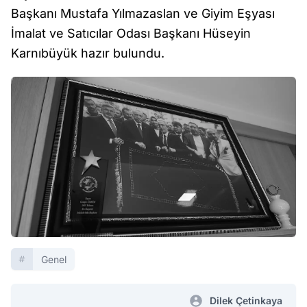
Başkanı Mustafa Yılmazaslan ve Giyim Eşyası
İmalat ve Satıcılar Odası Başkanı Hüseyin
Karnıbüyük hazır bulundu.
Genel
Dilek Çetinkaya