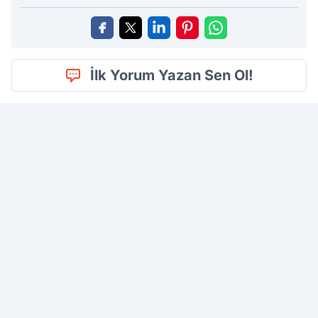
İlk Yorum Yazan Sen Ol!