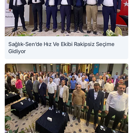
Sağlık-Sen’de Hız Ve Ekibi Rakipsiz Seçime
Gidiyor