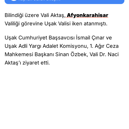
Bilindiği üzere Vali Aktaş,
Afyonkarahisar
Valiliği görevine Uşak Valisi iken atanmıştı.
Uşak Cumhuriyet Başsavcısı İsmail Çınar ve
Uşak Adli Yargı Adalet Komisyonu, 1. Ağır Ceza
Mahkemesi Başkanı Sinan Özbek, Vali Dr. Naci
Aktaş’ı ziyaret etti.