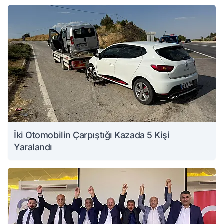
İki Otomobilin Çarpıştığı Kazada 5 Kişi
Yaralandı