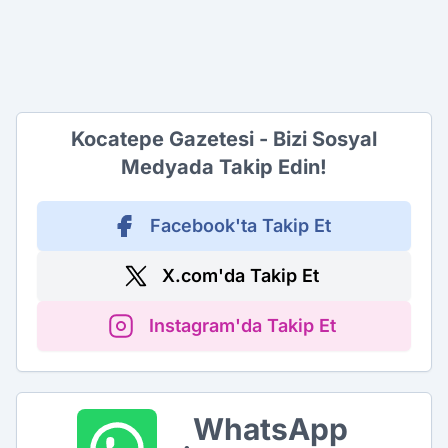
Kocatepe Gazetesi - Bizi Sosyal
Medyada Takip Edin!
Facebook'ta Takip Et
X.com'da Takip Et
Instagram'da Takip Et
WhatsApp