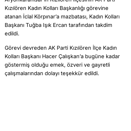
Kızılören Kadın Kolları Başkanlığı görevine
atanan İclal Körpınar’a mazbatası, Kadın Kolları
Başkanı Tuğba Işık Ercan tarafından takdim
edildi.
Görevi devreden AK Parti Kızılören İlçe Kadın
Kolları Başkanı Hacer Çalışkan’a bugüne kadar
göstermiş olduğu emek, özveri ve gayretli
çalışmalarından dolayı teşekkür edildi.