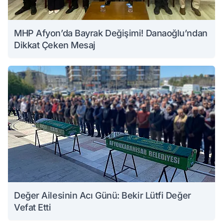
MHP Afyon’da Bayrak Değişimi! Danaoğlu’ndan
Dikkat Çeken Mesaj
Değer Ailesinin Acı Günü: Bekir Lütfi Değer
Vefat Etti