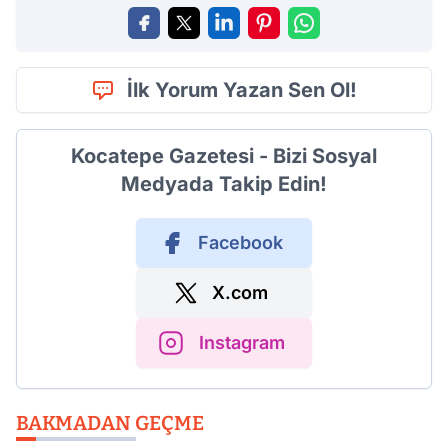
İlk Yorum Yazan Sen Ol!
Kocatepe Gazetesi - Bizi Sosyal
Medyada Takip Edin!
Facebook
X.com
Instagram
BAKMADAN GEÇME