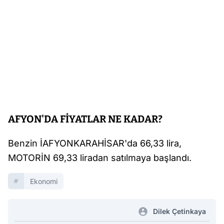
AFYON'DA FİYATLAR NE KADAR?
Benzin İAFYONKARAHİSAR'da 66,33 lira,
MOTORİN 69,33 liradan satılmaya başlandı.
Ekonomi
Dilek Çetinkaya