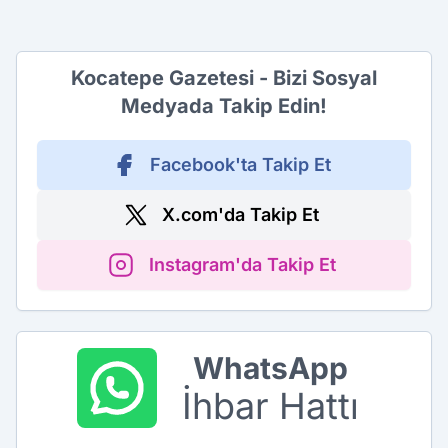
Kocatepe Gazetesi - Bizi Sosyal
Medyada Takip Edin!
Facebook'ta Takip Et
X.com'da Takip Et
Instagram'da Takip Et
WhatsApp
İhbar Hattı