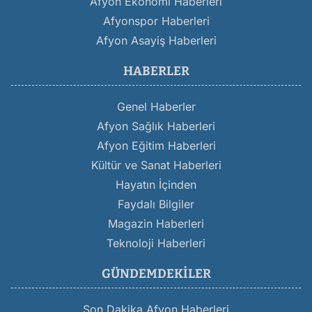
Afyon Ekonomi Haberleri
Afyonspor Haberleri
Afyon Asayiş Haberleri
HABERLER
Genel Haberler
Afyon Sağlık Haberleri
Afyon Eğitim Haberleri
Kültür ve Sanat Haberleri
Hayatın İçinden
Faydalı Bilgiler
Magazin Haberleri
Teknoloji Haberleri
GÜNDEMDEKILER
Son Dakika Afyon Haberleri