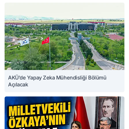
AKÜ’de Yapay Zeka Mühendisliği Bölümü
Açılacak