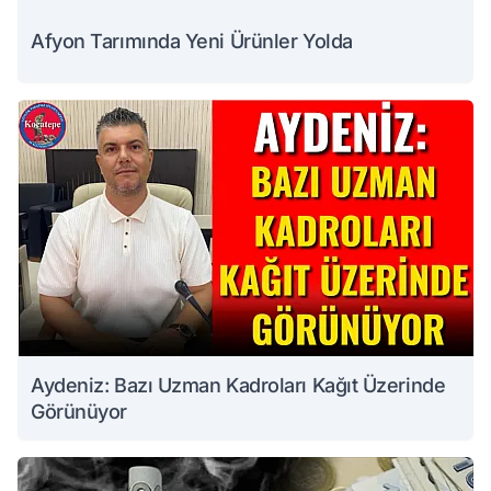
Afyon Tarımında Yeni Ürünler Yolda
Aydeniz: Bazı Uzman Kadroları Kağıt Üzerinde
Görünüyor