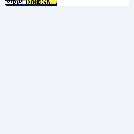
Yerinden Vurdu