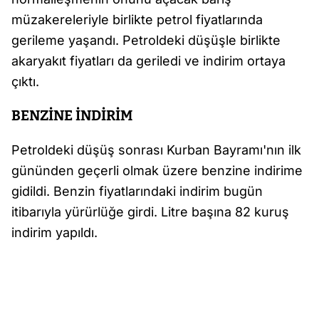
müzakereleriyle birlikte petrol fiyatlarında
gerileme yaşandı. Petroldeki düşüşle birlikte
akaryakıt fiyatları da geriledi ve indirim ortaya
çıktı.
BENZİNE İNDİRİM
Petroldeki düşüş sonrası Kurban Bayramı'nın ilk
gününden geçerli olmak üzere benzine indirime
gidildi. Benzin fiyatlarındaki indirim bugün
itibarıyla yürürlüğe girdi. Litre başına 82 kuruş
indirim yapıldı.