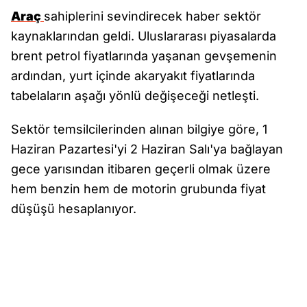
Araç
sahiplerini sevindirecek haber sektör
kaynaklarından geldi. Uluslararası piyasalarda
brent petrol fiyatlarında yaşanan gevşemenin
ardından, yurt içinde akaryakıt fiyatlarında
tabelaların aşağı yönlü değişeceği netleşti.
Sektör temsilcilerinden alınan bilgiye göre, 1
Haziran Pazartesi'yi 2 Haziran Salı'ya bağlayan
gece yarısından itibaren geçerli olmak üzere
hem benzin hem de motorin grubunda fiyat
düşüşü hesaplanıyor.