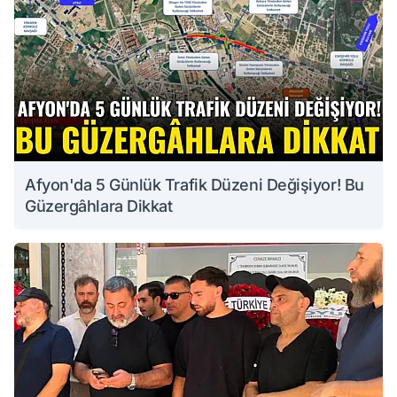
Afyon'da 5 Günlük Trafik Düzeni Değişiyor! Bu
Güzergâhlara Dikkat