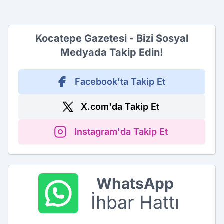
Kocatepe Gazetesi - Bizi Sosyal
Medyada Takip Edin!
Facebook'ta Takip Et
X.com'da Takip Et
Instagram'da Takip Et
WhatsApp
İhbar Hattı