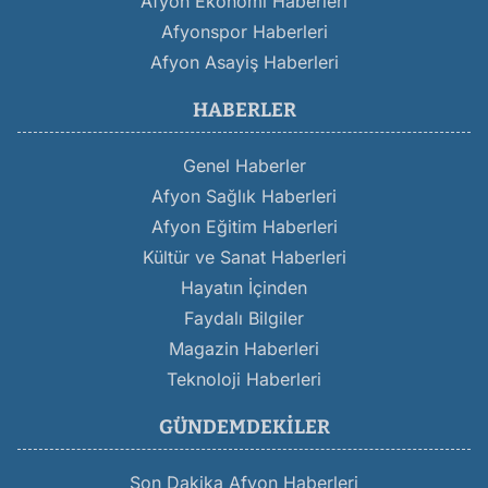
Afyon Ekonomi Haberleri
Afyonspor Haberleri
Afyon Asayiş Haberleri
HABERLER
Genel Haberler
Afyon Sağlık Haberleri
Afyon Eğitim Haberleri
Kültür ve Sanat Haberleri
Hayatın İçinden
Faydalı Bilgiler
Magazin Haberleri
Teknoloji Haberleri
GÜNDEMDEKILER
Son Dakika Afyon Haberleri