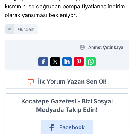
kısmının ise doğrudan pompa fiyatlarına indirim
olarak yansıması bekleniyor.
Gündem
Ahmet Çetinkaya
İlk Yorum Yazan Sen Ol!
Kocatepe Gazetesi - Bizi Sosyal
Medyada Takip Edin!
Facebook