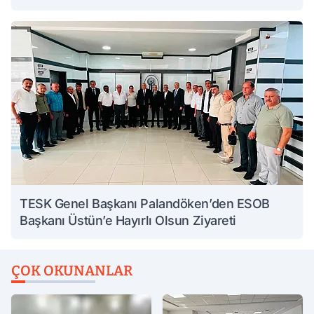
TESK Genel Başkanı Palandöken’den ESOB
Başkanı Üstün’e Hayırlı Olsun Ziyareti
ÇOK OKUNANLAR