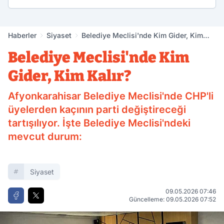
Haberler
Siyaset
Belediye Meclisi'nde Kim Gider, Kim
Kalır?
Belediye Meclisi'nde Kim
Gider, Kim Kalır?
Afyonkarahisar Belediye Meclisi'nde CHP'li
üyelerden kaçının parti değiştireceği
tartışılıyor. İşte Belediye Meclisi'ndeki
mevcut durum:
Siyaset
09.05.2026 07:46
Güncelleme: 09.05.2026 07:52