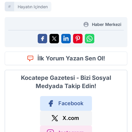
Hayatın Içinden
Haber Merkezi
İlk Yorum Yazan Sen Ol!
Kocatepe Gazetesi - Bizi Sosyal
Medyada Takip Edin!
Facebook
X.com