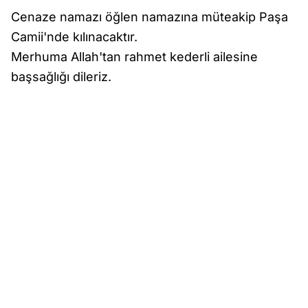
Cenaze namazı öğlen namazına müteakip Paşa
Camii'nde kılınacaktır.
Merhuma Allah'tan rahmet kederli ailesine
başsağlığı dileriz.