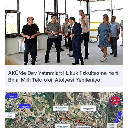
AKÜ'de Dev Yatırımlar: Hukuk Fakültesine Yeni
Bina, Milli Teknoloji Atölyesi Yenileniyor