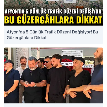
Afyon'da 5 Günlük Trafik Düzeni Değişiyor! Bu
Güzergâhlara Dikkat