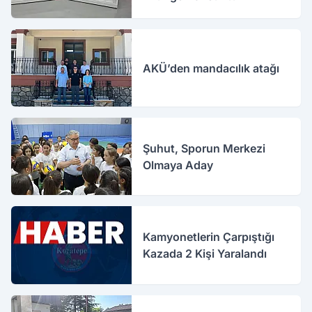
AKÜ’den mandacılık atağı
Şuhut, Sporun Merkezi
Olmaya Aday
Kamyonetlerin Çarpıştığı
Kazada 2 Kişi Yaralandı