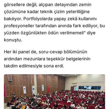
görsellere değil, alçıpan detayından zemin
çözümüne kadar teknik çizim yeterliliğine
bakılıyor. Portfolyolarda yapay zekâ kullanımı
profesyoneller tarafından anında fark ediliyor, bu
yüzden özgünlükten ödün verilmemeli” diye
konuştu.
Her iki panel de, soru-cevap bölümünün
ardından mezunlara teşekkür belgelerinin
takdim edilmesiyle sona erdi.