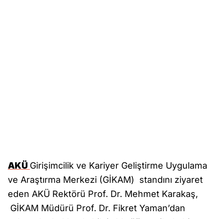
AKÜ
Girişimcilik ve Kariyer Geliştirme Uygulama
ve Araştırma Merkezi (GİKAM) standını ziyaret
eden AKÜ Rektörü Prof. Dr. Mehmet Karakaş,
GİKAM Müdürü Prof. Dr. Fikret Yaman’dan