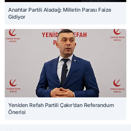
Anahtar Partili Aladağ: Milletin Parası Faize
Gidiyor
Yeniden Refah Partili Çakır’dan Referandum
Önerisi