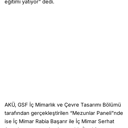
eğitimi yatıyor” dedi.
AKÜ, GSF İç Mimarlık ve Çevre Tasarımı Bölümü
tarafından gerçekleştirilen “Mezunlar Paneli”nde
ise İç Mimar Rabia Başarır ile İç Mimar Serhat