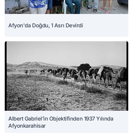
Afyon'da Doğdu, 1 Asrı Devirdi
Albert Gabriel’in Objektifinden 1937 Yılında
Afyonkarahisar