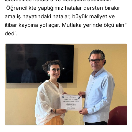
Öğrencilikte yaptığımız hatalar dersten bırakır
ama iş hayatındaki hatalar, büyük maliyet ve
itibar kaybına yol açar. Mutlaka yerinde ölçü alın”
dedi.