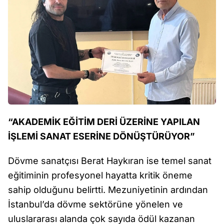
“AKADEMİK EĞİTİM DERİ ÜZERİNE YAPILAN
İŞLEMİ SANAT ESERİNE DÖNÜŞTÜRÜYOR”
Dövme sanatçısı Berat Haykıran ise temel sanat
eğitiminin profesyonel hayatta kritik öneme
sahip olduğunu belirtti. Mezuniyetinin ardından
İstanbul’da dövme sektörüne yönelen ve
uluslararası alanda çok sayıda ödül kazanan