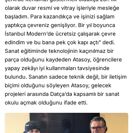
olarak duvar resmi ve vitray işleriyle mesleğe
başladım. Para kazandıkça ve işinizi sağlam
yaptıkça çevreniz genişliyor. Bir yıl boyunca
İstanbul Modern’de ücretsiz çalışarak çevre
edindim ve bu bana pek çok kapı açtı” dedi.
Sanat eğitiminde teknolojinin kaçınılmaz bir
parça olduğunu kaydeden Atasoy, öğrencilere
yapay zekâyı iyi kullanmaları tavsiyesinde
bulundu. Sanatın sadece teknik değil, bir iletişim
biçimi olduğunu söyleyen Atasoy, gelecek
projeleri arasında Datça’da kapsamlı bir sanat
okulu açmak olduğunu ifade etti.