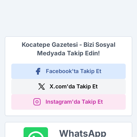
Kocatepe Gazetesi - Bizi Sosyal
Medyada Takip Edin!
Facebook'ta Takip Et
X.com'da Takip Et
Instagram'da Takip Et
WhatsApp