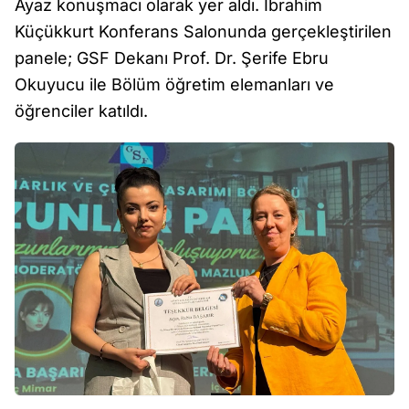
Ayaz konuşmacı olarak yer aldı. İbrahim
Küçükkurt Konferans Salonunda gerçekleştirilen
panele; GSF Dekanı Prof. Dr. Şerife Ebru
Okuyucu ile Bölüm öğretim elemanları ve
öğrenciler katıldı.