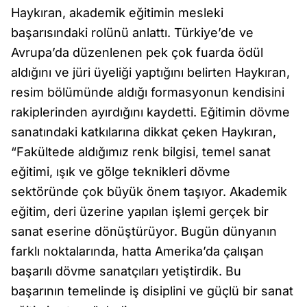
Haykıran, akademik eğitimin mesleki
başarısındaki rolünü anlattı. Türkiye’de ve
Avrupa’da düzenlenen pek çok fuarda ödül
aldığını ve jüri üyeliği yaptığını belirten Haykıran,
resim bölümünde aldığı formasyonun kendisini
rakiplerinden ayırdığını kaydetti. Eğitimin dövme
sanatındaki katkılarına dikkat çeken Haykıran,
“Fakültede aldığımız renk bilgisi, temel sanat
eğitimi, ışık ve gölge teknikleri dövme
sektöründe çok büyük önem taşıyor. Akademik
eğitim, deri üzerine yapılan işlemi gerçek bir
sanat eserine dönüştürüyor. Bugün dünyanın
farklı noktalarında, hatta Amerika’da çalışan
başarılı dövme sanatçıları yetiştirdik. Bu
başarının temelinde iş disiplini ve güçlü bir sanat