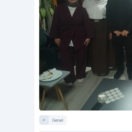
Genel