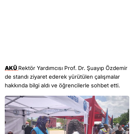
AKÜ
Rektör Yardımcısı Prof. Dr. Şuayıp Özdemir
de standı ziyaret ederek yürütülen çalışmalar
hakkında bilgi aldı ve öğrencilerle sohbet etti.