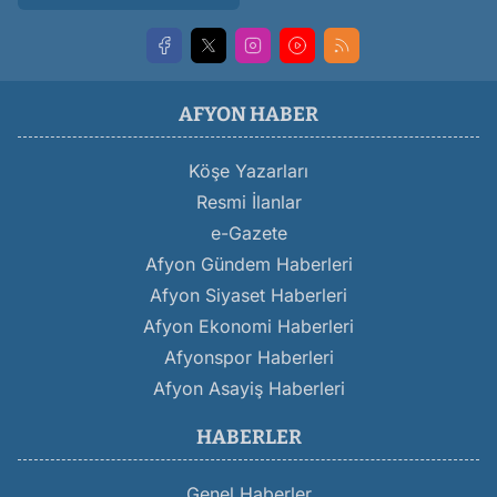
AFYON HABER
Köşe Yazarları
Resmi İlanlar
e-Gazete
Afyon Gündem Haberleri
Afyon Siyaset Haberleri
Afyon Ekonomi Haberleri
Afyonspor Haberleri
Afyon Asayiş Haberleri
HABERLER
Genel Haberler