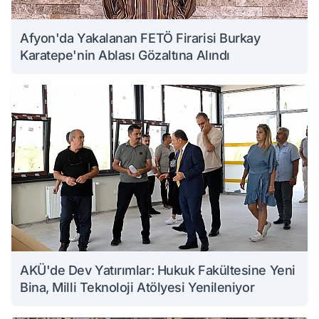
Afyon'da Yakalanan FETÖ Firarisi Burkay
Karatepe'nin Ablası Gözaltına Alındı
AKÜ'de Dev Yatırımlar: Hukuk Fakültesine Yeni
Bina, Milli Teknoloji Atölyesi Yenileniyor