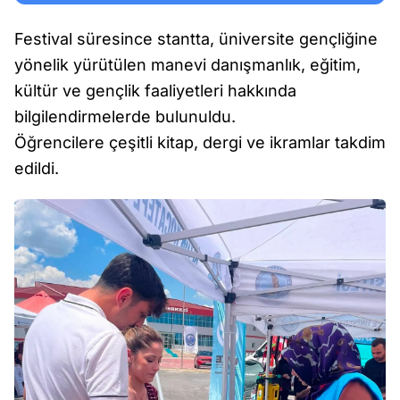
Festival süresince stantta, üniversite gençliğine
yönelik yürütülen manevi danışmanlık, eğitim,
kültür ve gençlik faaliyetleri hakkında
bilgilendirmelerde bulunuldu.
Öğrencilere çeşitli kitap, dergi ve ikramlar takdim
edildi.