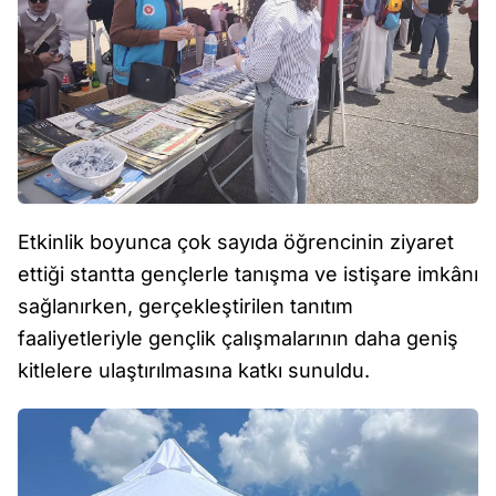
Etkinlik boyunca çok sayıda öğrencinin ziyaret
ettiği stantta gençlerle tanışma ve istişare imkânı
sağlanırken, gerçekleştirilen tanıtım
faaliyetleriyle gençlik çalışmalarının daha geniş
kitlelere ulaştırılmasına katkı sunuldu.