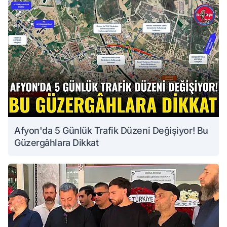
Afyon'da 5 Günlük Trafik Düzeni Değişiyor! Bu
Güzergâhlara Dikkat