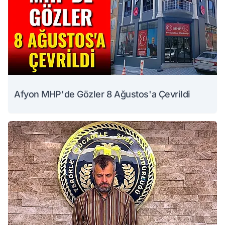
Afyon MHP'de Gözler 8 Ağustos'a Çevrildi