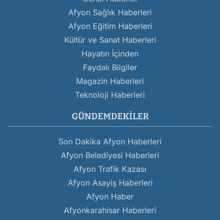
Afyon Sağlık Haberleri
Afyon Eğitim Haberleri
Kültür ve Sanat Haberleri
Hayatın İçinden
Faydalı Bilgiler
Magazin Haberleri
Teknoloji Haberleri
GÜNDEMDEKILER
Son Dakika Afyon Haberleri
Afyon Belediyesi Haberleri
Afyon Trafik Kazası
Afyon Asayiş Haberleri
Afyon Haber
Afyonkarahisar Haberleri