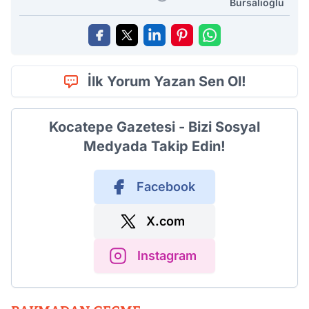
Bursalıoğlu
İlk Yorum Yazan Sen Ol!
Kocatepe Gazetesi - Bizi Sosyal
Medyada Takip Edin!
Facebook
X.com
Instagram