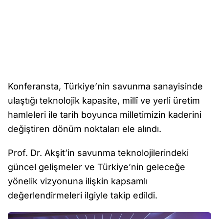
Konferansta, Türkiye’nin savunma sanayisinde
ulaştığı teknolojik kapasite, millî ve yerli üretim
hamleleri ile tarih boyunca milletimizin kaderini
değiştiren dönüm noktaları ele alındı.
Prof. Dr. Akşit’in savunma teknolojilerindeki
güncel gelişmeler ve Türkiye’nin geleceğe
yönelik vizyonuna ilişkin kapsamlı
değerlendirmeleri ilgiyle takip edildi.