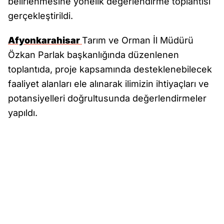
belirlenmesine yönelik değerlendirme toplantısı
gerçekleştirildi.
Afyonkarahisar
Tarım ve Orman İl Müdürü
Özkan Parlak başkanlığında düzenlenen
toplantıda, proje kapsamında desteklenebilecek
faaliyet alanları ele alınarak ilimizin ihtiyaçları ve
potansiyelleri doğrultusunda değerlendirmeler
yapıldı.