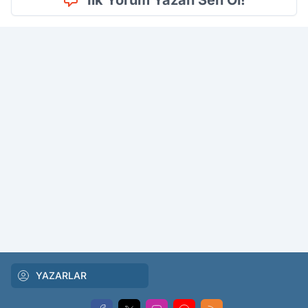
YAZARLAR