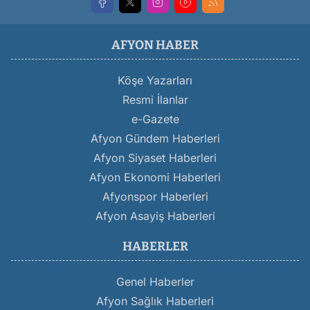
AFYON HABER
Köşe Yazarları
Resmi İlanlar
e-Gazete
Afyon Gündem Haberleri
Afyon Siyaset Haberleri
Afyon Ekonomi Haberleri
Afyonspor Haberleri
Afyon Asayiş Haberleri
HABERLER
Genel Haberler
Afyon Sağlık Haberleri