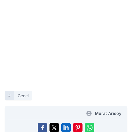
Genel
Murat Arısoy