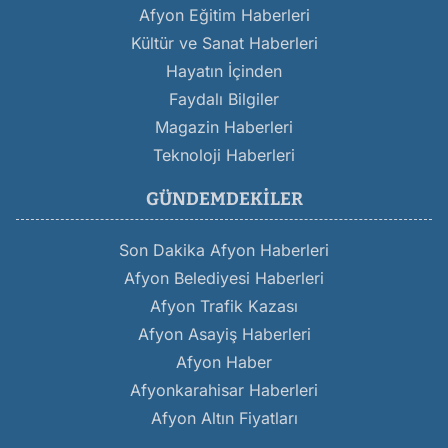
Afyon Eğitim Haberleri
Kültür ve Sanat Haberleri
Hayatın İçinden
Faydalı Bilgiler
Magazin Haberleri
Teknoloji Haberleri
GÜNDEMDEKILER
Son Dakika Afyon Haberleri
Afyon Belediyesi Haberleri
Afyon Trafik Kazası
Afyon Asayiş Haberleri
Afyon Haber
Afyonkarahisar Haberleri
Afyon Altın Fiyatları