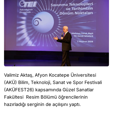
Valimiz Aktaş, Afyon Kocatepe Üniversitesi
(AKÜ) Bilim, Teknoloji, Sanat ve Spor Festivali
(AKÜFEST26) kapsamında Güzel Sanatlar
Fakültesi Resim Bölümü öğrencilerinin
hazırladığı serginin de açılışını yaptı.