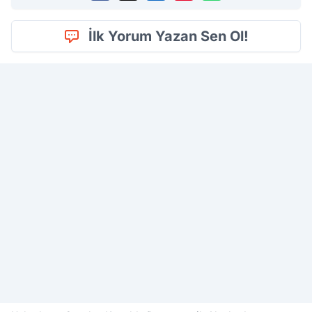
İlk Yorum Yazan Sen Ol!