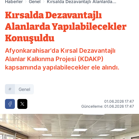
Haberler
Genel
Kırsalda Dezavantajlı Alanlarda
Yapılabilecekler Konuşuldu
Kırsalda Dezavantajlı
Alanlarda Yapılabilecekler
Konuşuldu
Afyonkarahisar'da Kırsal Dezavantajlı
Alanlar Kalkınma Projesi (KDAKP)
kapsamında yapılabilecekler ele alındı.
Genel
01.06.2026 17:47
Güncelleme: 01.06.2026 17:47