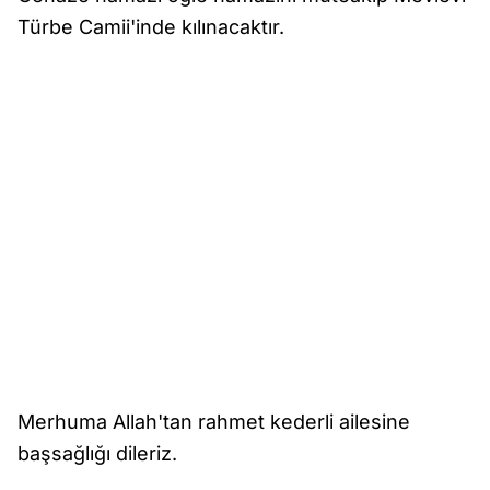
Türbe Camii'inde kılınacaktır.
Merhuma Allah'tan rahmet kederli ailesine
başsağlığı dileriz.