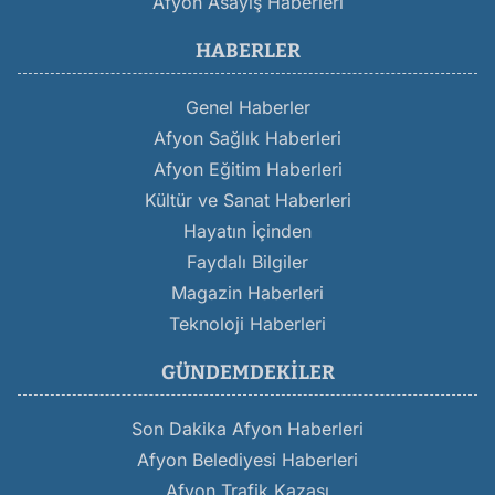
Afyon Asayiş Haberleri
HABERLER
Genel Haberler
Afyon Sağlık Haberleri
Afyon Eğitim Haberleri
Kültür ve Sanat Haberleri
Hayatın İçinden
Faydalı Bilgiler
Magazin Haberleri
Teknoloji Haberleri
GÜNDEMDEKILER
Son Dakika Afyon Haberleri
Afyon Belediyesi Haberleri
Afyon Trafik Kazası