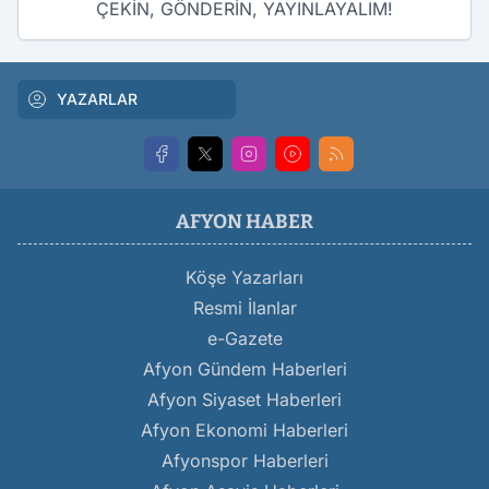
ÇEKİN, GÖNDERİN, YAYINLAYALIM!
YAZARLAR
AFYON HABER
Köşe Yazarları
Resmi İlanlar
e-Gazete
Afyon Gündem Haberleri
Afyon Siyaset Haberleri
Afyon Ekonomi Haberleri
Afyonspor Haberleri