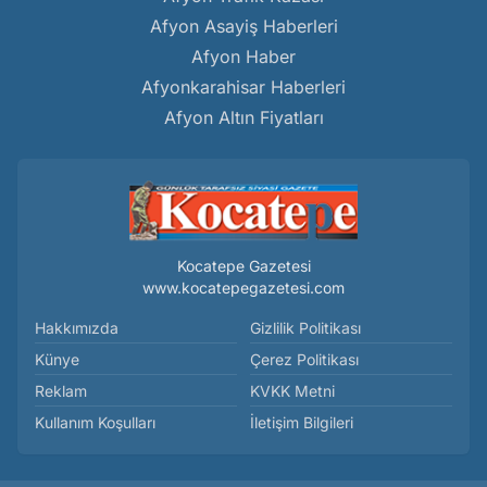
Afyon Asayiş Haberleri
Afyon Haber
Afyonkarahisar Haberleri
Afyon Altın Fiyatları
Kocatepe Gazetesi
www.kocatepegazetesi.com
Hakkımızda
Gizlilik Politikası
Künye
Çerez Politikası
Reklam
KVKK Metni
Kullanım Koşulları
İletişim Bilgileri