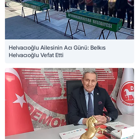
Helvacıoğlu Ailesinin Acı Günü: Belkıs
Helvacıoğlu Vefat Etti