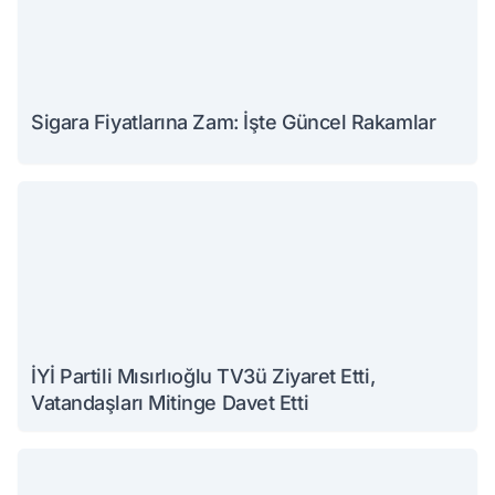
Sigara Fiyatlarına Zam: İşte Güncel Rakamlar
İYİ Partili Mısırlıoğlu TV3ü Ziyaret Etti,
Vatandaşları Mitinge Davet Etti