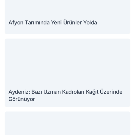
Afyon Tarımında Yeni Ürünler Yolda
Aydeniz: Bazı Uzman Kadroları Kağıt Üzerinde
Görünüyor