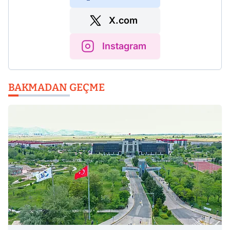
X.com
Instagram
BAKMADAN GEÇME