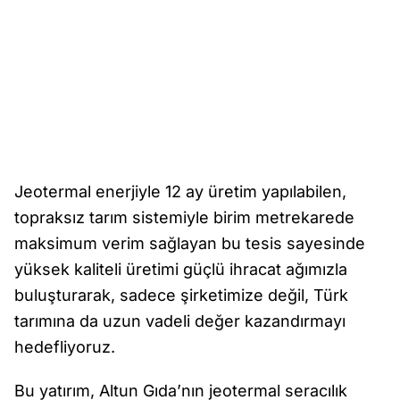
Jeotermal enerjiyle 12 ay üretim yapılabilen,
topraksız tarım sistemiyle birim metrekarede
maksimum verim sağlayan bu tesis sayesinde
yüksek kaliteli üretimi güçlü ihracat ağımızla
buluşturarak, sadece şirketimize değil, Türk
tarımına da uzun vadeli değer kazandırmayı
hedefliyoruz.
Bu yatırım, Altun Gıda’nın jeotermal seracılık