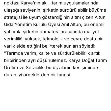
noktası Karya’nın akıllı tarım uygulamalarında
ulaştığı seviyenin, şirketin sürdürülebilir büyüme
stratejisi ile uyum gösterdiğinin altını çizen Altun
Gıda Yönetim Kurulu Üyesi Anıl Altun, bu önemli
yatırımla şirketin domates ihracatında maliyet
verimliliği yüksek, teknolojik ve çevre dostu bir
varlık elde ettiğini belirterek şunları söyledi:
"Tarımda verim, kalite ve sürdürülebilirlik artık
birbirinden ayrı düşünülemez. Karya Doğal Tarım
Üretim ve Seracılık, bu üç alanın kesişiminde
duran iyi örneklerden bir tanesi.