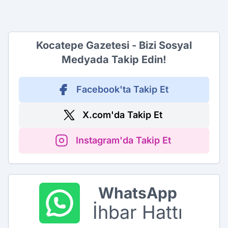
Kocatepe Gazetesi - Bizi Sosyal
Medyada Takip Edin!
Facebook'ta Takip Et
X.com'da Takip Et
Instagram'da Takip Et
WhatsApp
İhbar Hattı