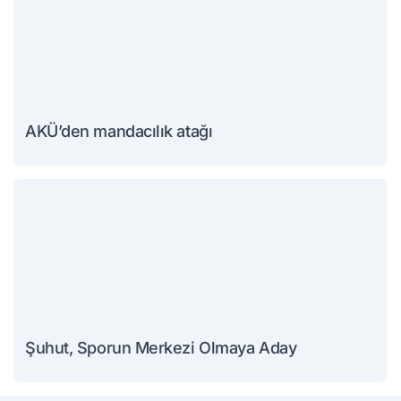
AKÜ’den mandacılık atağı
Şuhut, Sporun Merkezi Olmaya Aday