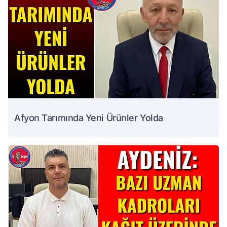
Afyon Tarımında Yeni Ürünler Yolda