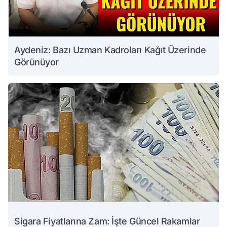
Aydeniz: Bazı Uzman Kadroları Kağıt Üzerinde
Görünüyor
Sigara Fiyatlarına Zam: İşte Güncel Rakamlar