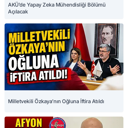
AKÜ’de Yapay Zeka Mühendisliği Bölümü
Açılacak
Milletvekili Özkaya’nın Oğluna İftira Atıldı