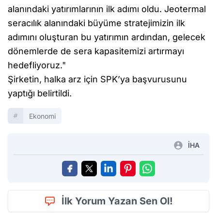
alanındaki yatırımlarının ilk adımı oldu. Jeotermal
seracılık alanındaki büyüme stratejimizin ilk
adımını oluşturan bu yatırımın ardından, gelecek
dönemlerde de sera kapasitemizi artırmayı
hedefliyoruz."
Şirketin, halka arz için SPK’ya başvurusunu
yaptığı belirtildi.
Ekonomi
İHA
İlk Yorum Yazan Sen Ol!