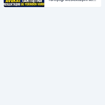
Yerinden Vurdu