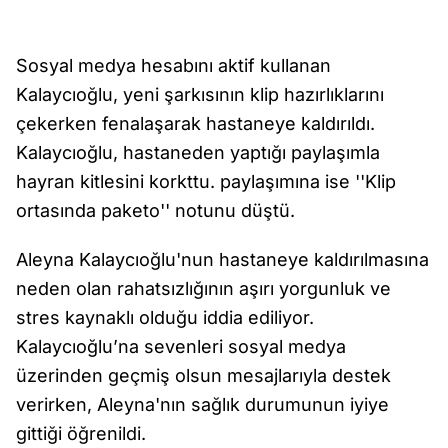
Sosyal medya hesabını aktif kullanan
Kalaycıoğlu, yeni şarkısının klip hazırlıklarını
çekerken fenalaşarak hastaneye kaldırıldı.
Kalaycıoğlu, hastaneden yaptığı paylaşımla
hayran kitlesini korkttu. paylaşımına ise ''Klip
ortasında paketo'' notunu düştü.
Aleyna Kalaycıoğlu'nun hastaneye kaldırılmasına
neden olan rahatsızlığının aşırı yorgunluk ve
stres kaynaklı olduğu iddia ediliyor.
Kalaycıoğlu’na sevenleri sosyal medya
üzerinden geçmiş olsun mesajlarıyla destek
verirken, Aleyna'nın sağlık durumunun iyiye
gittiği öğrenildi.