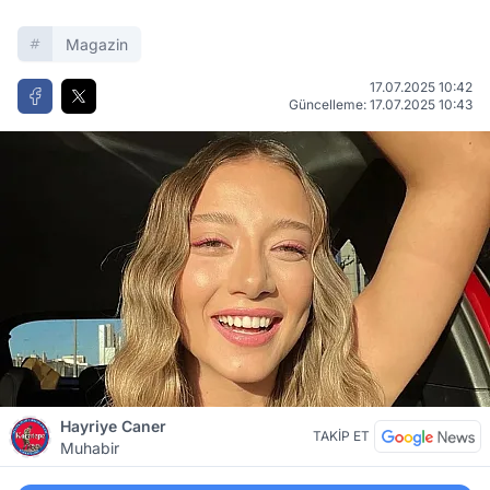
Magazin
17.07.2025 10:42
Güncelleme: 17.07.2025 10:43
Hayriye Caner
TAKİP ET
Muhabir