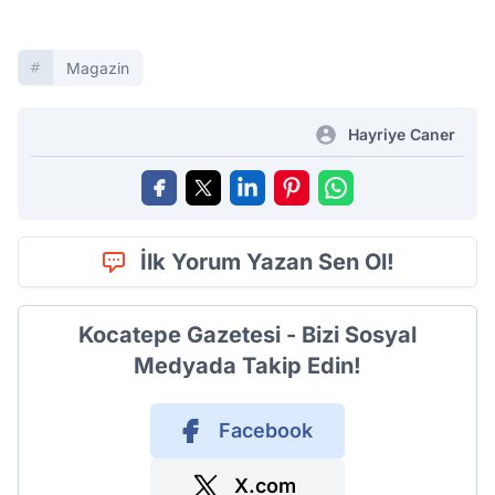
Magazin
Hayriye Caner
İlk Yorum Yazan Sen Ol!
Kocatepe Gazetesi - Bizi Sosyal
Medyada Takip Edin!
Facebook
X.com