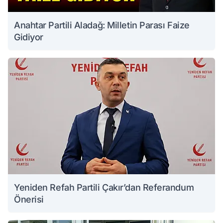
Anahtar Partili Aladağ: Milletin Parası Faize
Gidiyor
Yeniden Refah Partili Çakır’dan Referandum
Önerisi