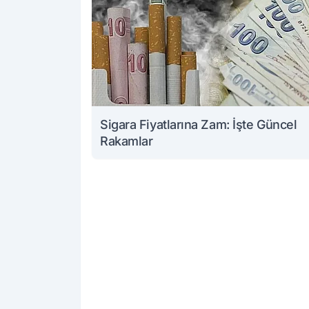
Sigara Fiyatlarına Zam: İşte Güncel
Rakamlar