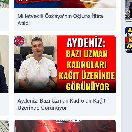
Milletvekili Özkaya’nın Oğluna İftira
Atıldı
Aydeniz: Bazı Uzman Kadroları Kağıt
Üzerinde Görünüyor