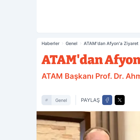
Haberler
Genel
ATAM'dan Afyon'a Ziyaret
ATAM'dan Afyon'
ATAM Başkanı Prof. Dr. Ahm
PAYLAŞ
Genel