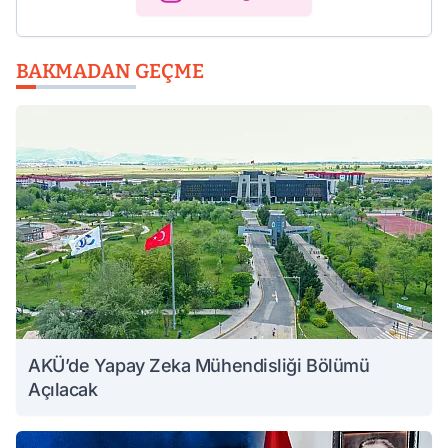
BAKMADAN GEÇME
AKÜ’de Yapay Zeka Mühendisliği Bölümü
Açılacak