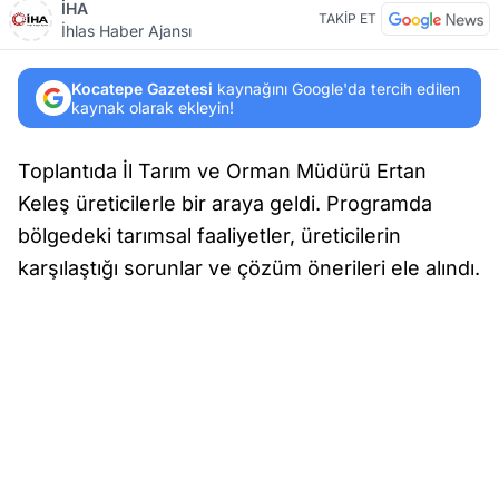
İHA
TAKİP ET
İhlas Haber Ajansı
Kocatepe Gazetesi
kaynağını Google'da tercih edilen
kaynak olarak ekleyin!
Toplantıda İl Tarım ve Orman Müdürü Ertan
Keleş üreticilerle bir araya geldi. Programda
bölgedeki tarımsal faaliyetler, üreticilerin
karşılaştığı sorunlar ve çözüm önerileri ele alındı.