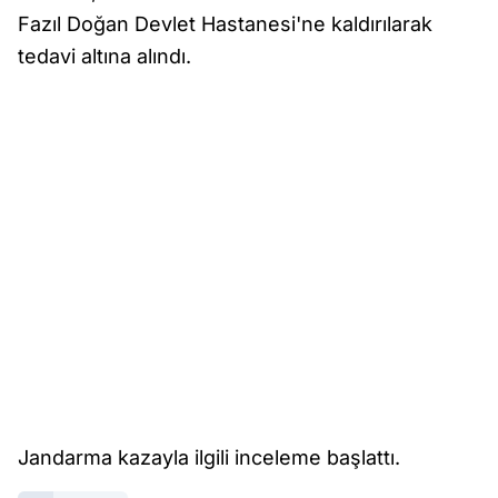
Fazıl Doğan Devlet Hastanesi'ne kaldırılarak
tedavi altına alındı.
Jandarma kazayla ilgili inceleme başlattı.