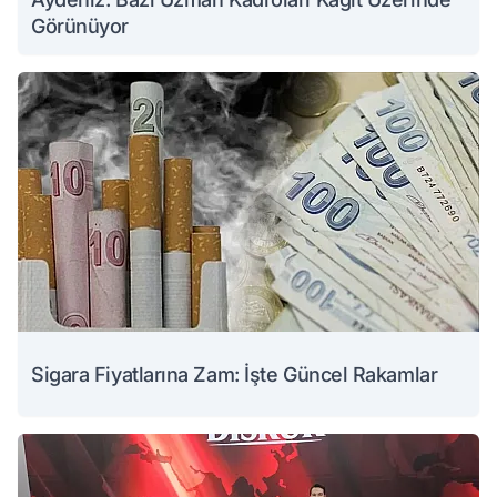
Görünüyor
Sigara Fiyatlarına Zam: İşte Güncel Rakamlar