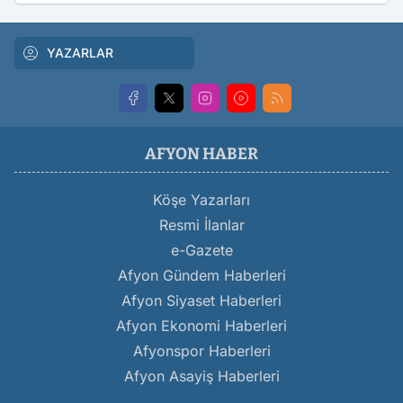
YAZARLAR
AFYON HABER
Köşe Yazarları
Resmi İlanlar
e-Gazete
Afyon Gündem Haberleri
Afyon Siyaset Haberleri
Afyon Ekonomi Haberleri
Afyonspor Haberleri
Afyon Asayiş Haberleri