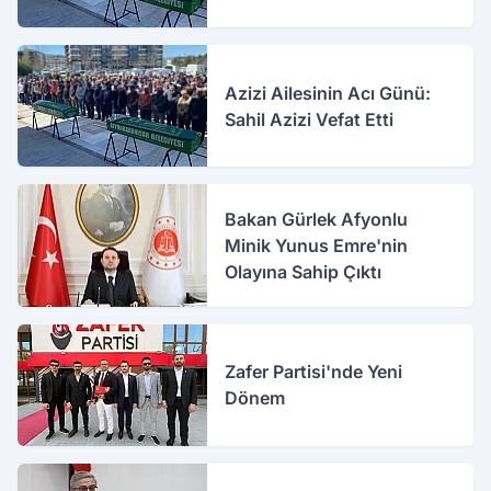
Azizi Ailesinin Acı Günü:
Sahil Azizi Vefat Etti
Bakan Gürlek Afyonlu
Minik Yunus Emre'nin
Olayına Sahip Çıktı
Zafer Partisi'nde Yeni
Dönem