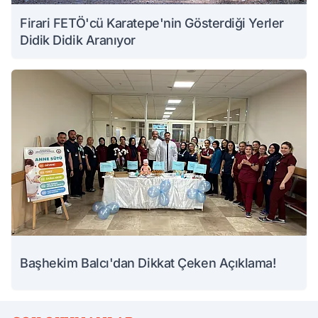
Firari FETÖ'cü Karatepe'nin Gösterdiği Yerler
Didik Didik Aranıyor
Başhekim Balcı'dan Dikkat Çeken Açıklama!