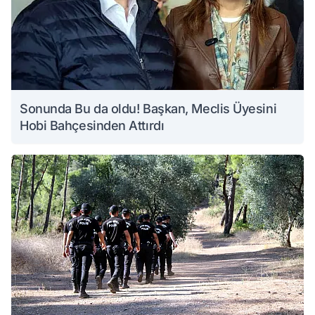
Sonunda Bu da oldu! Başkan, Meclis Üyesini
Hobi Bahçesinden Attırdı