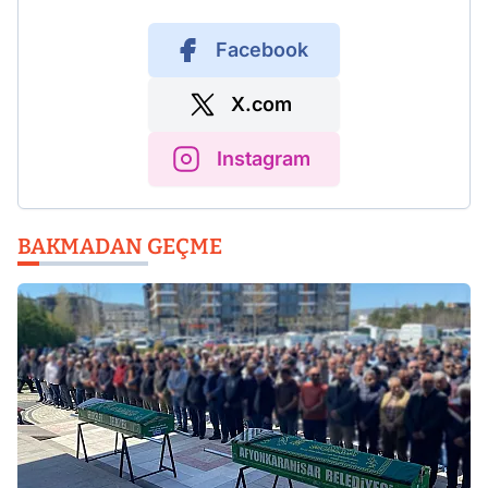
Facebook
X.com
Instagram
BAKMADAN GEÇME