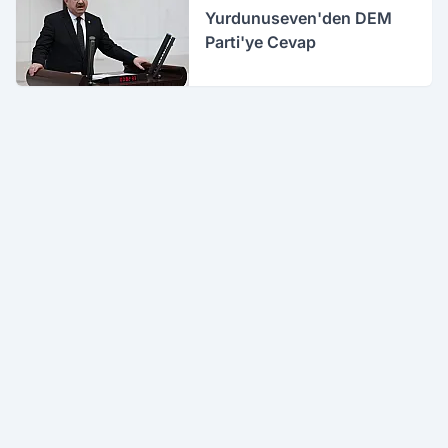
Yurdunuseven'den DEM
Parti'ye Cevap