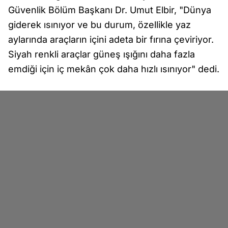
Güvenlik Bölüm Başkanı Dr. Umut Elbir, "Dünya
giderek ısınıyor ve bu durum, özellikle yaz
aylarında araçların içini adeta bir fırına çeviriyor.
Siyah renkli araçlar güneş ışığını daha fazla
emdiği için iç mekân çok daha hızlı ısınıyor" dedi.