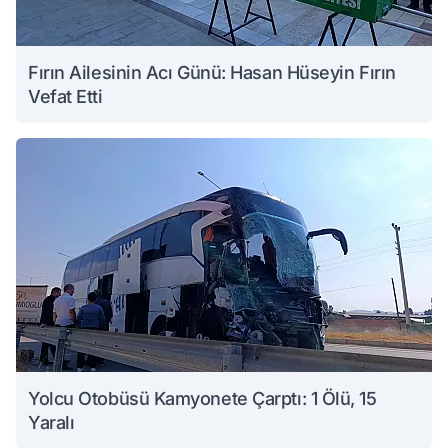
Fırın Ailesinin Acı Günü: Hasan Hüseyin Fırın
Vefat Etti
Yolcu Otobüsü Kamyonete Çarptı: 1 Ölü, 15
Yaralı