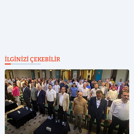
İLGINIZI ÇEKEBILIR