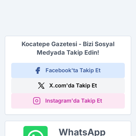
Kocatepe Gazetesi - Bizi Sosyal
Medyada Takip Edin!
Facebook'ta Takip Et
X.com'da Takip Et
Instagram'da Takip Et
WhatsApp