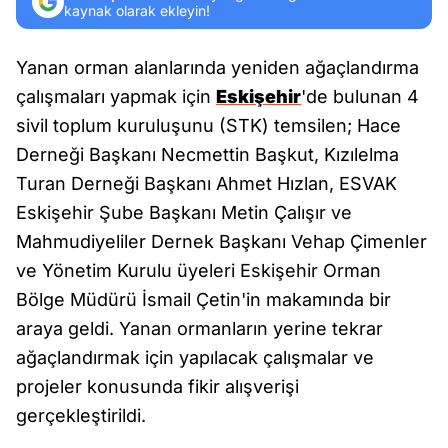
kaynak olarak ekleyin!
Yanan orman alanlarında yeniden ağaçlandırma
çalışmaları yapmak için
Eskişehir
'de bulunan 4
sivil toplum kuruluşunu (STK) temsilen; Hace
Derneği Başkanı Necmettin Başkut, Kızılelma
Turan Derneği Başkanı Ahmet Hızlan, ESVAK
Eskişehir Şube Başkanı Metin Çalışır ve
Mahmudiyeliler Dernek Başkanı Vehap Çimenler
ve Yönetim Kurulu üyeleri Eskişehir Orman
Bölge Müdürü İsmail Çetin'in makamında bir
araya geldi. Yanan ormanların yerine tekrar
ağaçlandırmak için yapılacak çalışmalar ve
projeler konusunda fikir alışverişi
gerçekleştirildi.