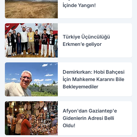
İçinde Yangın!
Türkiye Üçüncülüğü
Erkmen’e geliyor
Demirkırkan: Hobi Bahçesi
İçin Mahkeme Kararını Bile
Bekleyemediler
Afyon'dan Gaziantep'e
Gidenlerin Adresi Belli
Oldu!