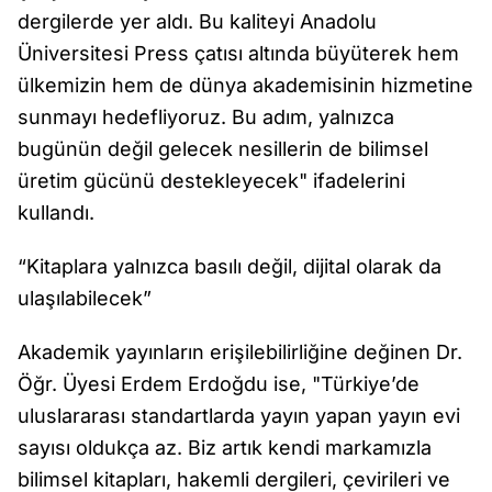
dergilerde yer aldı. Bu kaliteyi Anadolu
Üniversitesi Press çatısı altında büyüterek hem
ülkemizin hem de dünya akademisinin hizmetine
sunmayı hedefliyoruz. Bu adım, yalnızca
bugünün değil gelecek nesillerin de bilimsel
üretim gücünü destekleyecek" ifadelerini
kullandı.
“Kitaplara yalnızca basılı değil, dijital olarak da
ulaşılabilecek”
Akademik yayınların erişilebilirliğine değinen Dr.
Öğr. Üyesi Erdem Erdoğdu ise, "Türkiye’de
uluslararası standartlarda yayın yapan yayın evi
sayısı oldukça az. Biz artık kendi markamızla
bilimsel kitapları, hakemli dergileri, çevirileri ve