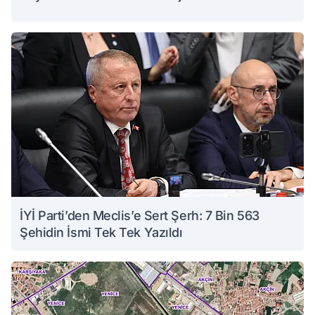
İYİ Parti’den Meclis’e Sert Şerh: 7 Bin 563
Şehidin İsmi Tek Tek Yazıldı