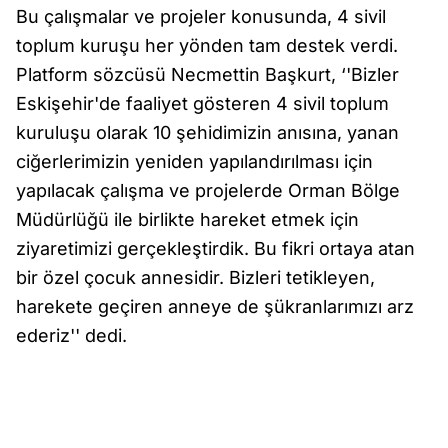
Bu çalışmalar ve projeler konusunda, 4 sivil
toplum kuruşu her yönden tam destek verdi.
Platform sözcüsü Necmettin Başkurt, ‘'Bizler
Eskişehir'de faaliyet gösteren 4 sivil toplum
kuruluşu olarak 10 şehidimizin anısına, yanan
ciğerlerimizin yeniden yapılandırılması için
yapılacak çalışma ve projelerde Orman Bölge
Müdürlüğü ile birlikte hareket etmek için
ziyaretimizi gerçekleştirdik. Bu fikri ortaya atan
bir özel çocuk annesidir. Bizleri tetikleyen,
harekete geçiren anneye de şükranlarımızı arz
ederiz'' dedi.