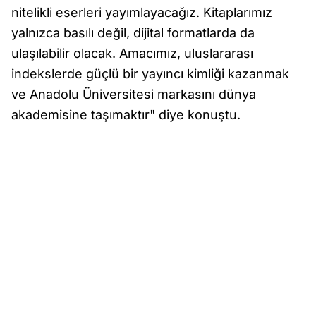
nitelikli eserleri yayımlayacağız. Kitaplarımız
yalnızca basılı değil, dijital formatlarda da
ulaşılabilir olacak. Amacımız, uluslararası
indekslerde güçlü bir yayıncı kimliği kazanmak
ve Anadolu Üniversitesi markasını dünya
akademisine taşımaktır" diye konuştu.