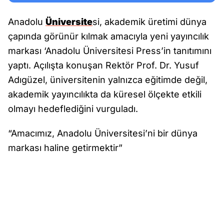
Anadolu
Üniversite
si, akademik üretimi dünya
çapında görünür kılmak amacıyla yeni yayıncılık
markası ‘Anadolu Üniversitesi Press’in tanıtımını
yaptı. Açılışta konuşan Rektör Prof. Dr. Yusuf
Adıgüzel, üniversitenin yalnızca eğitimde değil,
akademik yayıncılıkta da küresel ölçekte etkili
olmayı hedeflediğini vurguladı.
“Amacımız, Anadolu Üniversitesi’ni bir dünya
markası haline getirmektir”