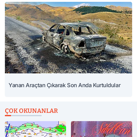
Yanan Araçtan Çıkarak Son Anda Kurtuldular
ÇOK OKUNANLAR