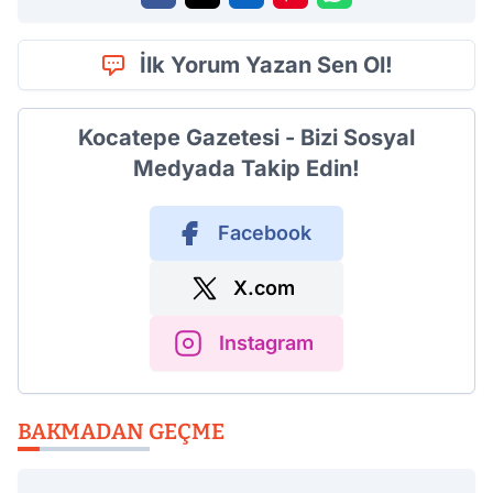
İlk Yorum Yazan Sen Ol!
Kocatepe Gazetesi - Bizi Sosyal
Medyada Takip Edin!
Facebook
X.com
Instagram
BAKMADAN GEÇME