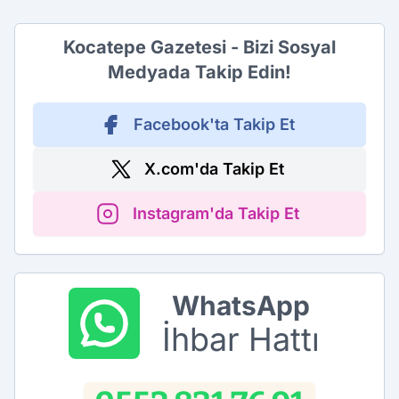
Kocatepe Gazetesi - Bizi Sosyal
Medyada Takip Edin!
Facebook'ta Takip Et
X.com'da Takip Et
Instagram'da Takip Et
WhatsApp
İhbar Hattı