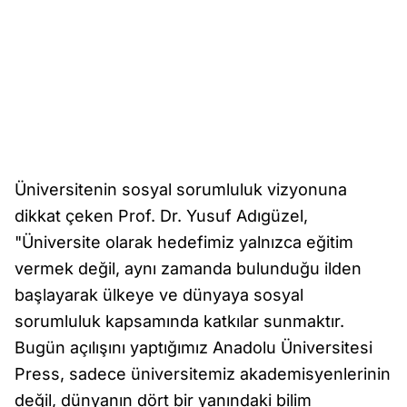
Üniversitenin sosyal sorumluluk vizyonuna
dikkat çeken Prof. Dr. Yusuf Adıgüzel,
"Üniversite olarak hedefimiz yalnızca eğitim
vermek değil, aynı zamanda bulunduğu ilden
başlayarak ülkeye ve dünyaya sosyal
sorumluluk kapsamında katkılar sunmaktır.
Bugün açılışını yaptığımız Anadolu Üniversitesi
Press, sadece üniversitemiz akademisyenlerinin
değil, dünyanın dört bir yanındaki bilim