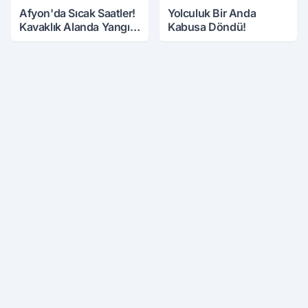
Afyon'da Sıcak Saatler!
Yolculuk Bir Anda
Kavaklık Alanda Yangın
Kabusa Döndü!
Çıktı