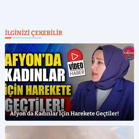
İLGINIZI ÇEKEBILIR
Afyon’da Kadınlar İçin Harekete Geçtiler!