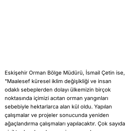
Eskişehir Orman Bölge Müdürü, İsmail Çetin ise,
"Maalesef küresel iklim değişikliği ve insan
odaklı sebeplerden dolayı ülkemizin birçok
noktasında içimizi acıtan orman yangınları
sebebiyle hektarlarca alan kül oldu. Yapılan
çalışmalar ve projeler sonucunda yeniden
ağaçlandırma çalışmaları yapılacaktır. Çok sayıda