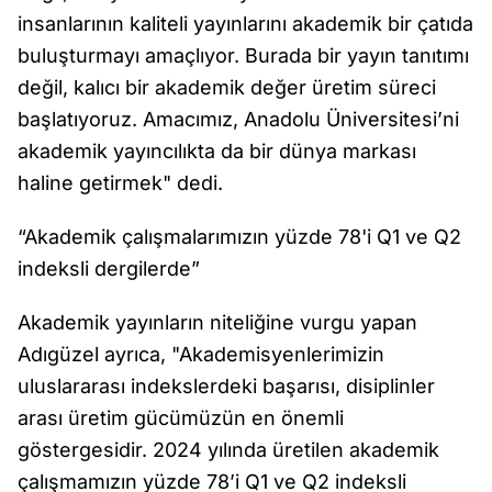
insanlarının kaliteli yayınlarını akademik bir çatıda
buluşturmayı amaçlıyor. Burada bir yayın tanıtımı
değil, kalıcı bir akademik değer üretim süreci
başlatıyoruz. Amacımız, Anadolu Üniversitesi’ni
akademik yayıncılıkta da bir dünya markası
haline getirmek" dedi.
“Akademik çalışmalarımızın yüzde 78'i Q1 ve Q2
indeksli dergilerde”
Akademik yayınların niteliğine vurgu yapan
Adıgüzel ayrıca, "Akademisyenlerimizin
uluslararası indekslerdeki başarısı, disiplinler
arası üretim gücümüzün en önemli
göstergesidir. 2024 yılında üretilen akademik
çalışmamızın yüzde 78’i Q1 ve Q2 indeksli