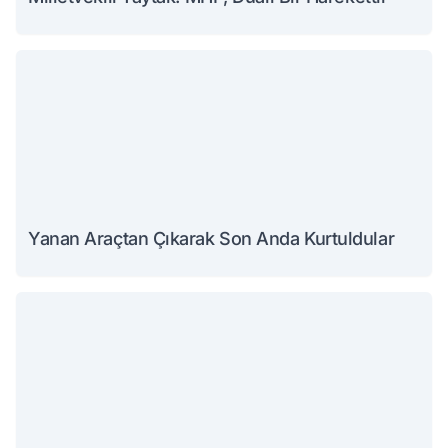
Yanan Araçtan Çıkarak Son Anda Kurtuldular