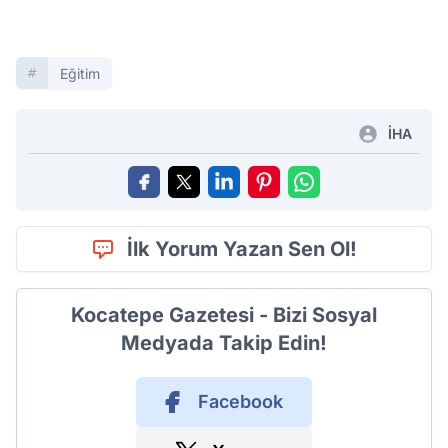
Eğitim
İHA
İlk Yorum Yazan Sen Ol!
Kocatepe Gazetesi - Bizi Sosyal
Medyada Takip Edin!
Facebook