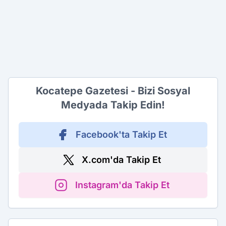
Kocatepe Gazetesi - Bizi Sosyal
Medyada Takip Edin!
Facebook'ta Takip Et
X.com'da Takip Et
Instagram'da Takip Et