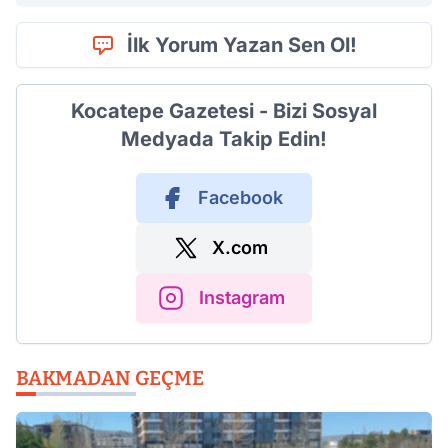
İlk Yorum Yazan Sen Ol!
Kocatepe Gazetesi - Bizi Sosyal
Medyada Takip Edin!
Facebook
X.com
Instagram
BAKMADAN GEÇME