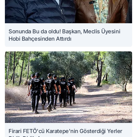
Sonunda Bu da oldu! Başkan, Meclis Üyesini
Hobi Bahçesinden Attırdı
Firari FETÖ'cü Karatepe'nin Gösterdiği Yerler