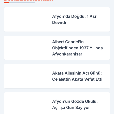
Afyon'da Doğdu, 1 Asrı
Devirdi
Albert Gabriel’in
Objektifinden 1937 Yılında
Afyonkarahisar
Akata Ailesinin Acı Günü:
Celalettin Akata Vefat Etti
Afyon’un Gözde Okulu,
Açılışa Gün Sayıyor