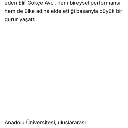
eden Elif Gökçe Avcı, hem bireysel performansı
hem de ülke adına elde ettiği başarıyla büyük bir
gurur yaşattı.
Anadolu Üniversitesi, uluslararası