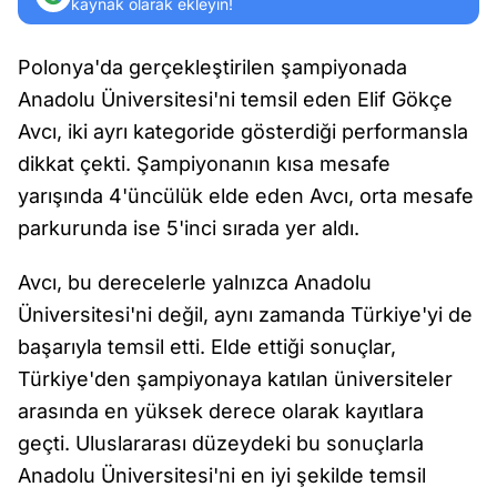
kaynak olarak ekleyin!
Polonya'da gerçekleştirilen şampiyonada
Anadolu Üniversitesi'ni temsil eden Elif Gökçe
Avcı, iki ayrı kategoride gösterdiği performansla
dikkat çekti. Şampiyonanın kısa mesafe
yarışında 4'üncülük elde eden Avcı, orta mesafe
parkurunda ise 5'inci sırada yer aldı.
Avcı, bu derecelerle yalnızca Anadolu
Üniversitesi'ni değil, aynı zamanda Türkiye'yi de
başarıyla temsil etti. Elde ettiği sonuçlar,
Türkiye'den şampiyonaya katılan üniversiteler
arasında en yüksek derece olarak kayıtlara
geçti. Uluslararası düzeydeki bu sonuçlarla
Anadolu Üniversitesi'ni en iyi şekilde temsil