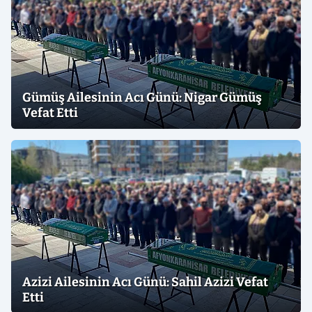
Gümüş Ailesinin Acı Günü: Nigar Gümüş
Vefat Etti
Azizi Ailesinin Acı Günü: Sahil Azizi Vefat
Etti