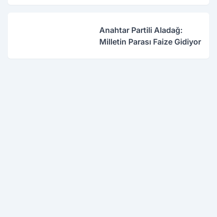
Anahtar Partili Aladağ:
Milletin Parası Faize Gidiyor