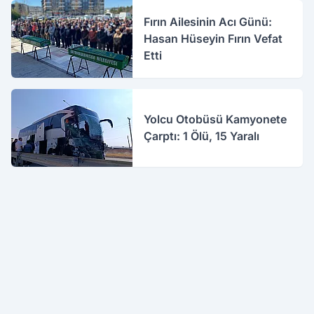
Fırın Ailesinin Acı Günü:
Hasan Hüseyin Fırın Vefat
Etti
Yolcu Otobüsü Kamyonete
Çarptı: 1 Ölü, 15 Yaralı