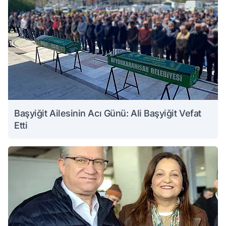
Başyiğit Ailesinin Acı Günü: Ali Başyiğit Vefat
Etti