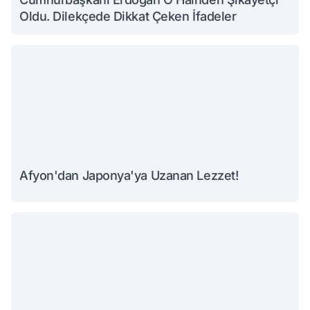
Oldu. Dilekçede Dikkat Çeken İfadeler
Afyon'dan Japonya'ya Uzanan Lezzet!