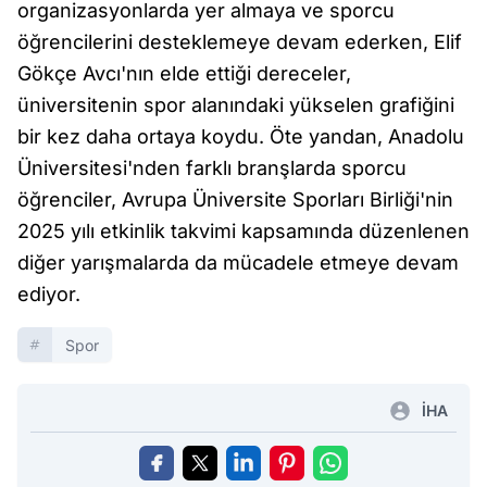
organizasyonlarda yer almaya ve sporcu
öğrencilerini desteklemeye devam ederken, Elif
Gökçe Avcı'nın elde ettiği dereceler,
üniversitenin spor alanındaki yükselen grafiğini
bir kez daha ortaya koydu. Öte yandan, Anadolu
Üniversitesi'nden farklı branşlarda sporcu
öğrenciler, Avrupa Üniversite Sporları Birliği'nin
2025 yılı etkinlik takvimi kapsamında düzenlenen
diğer yarışmalarda da mücadele etmeye devam
ediyor.
Spor
İHA