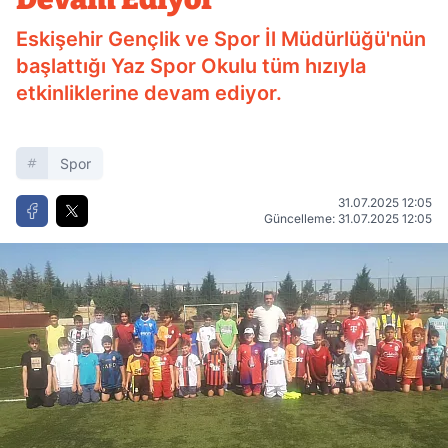
Eskişehir Gençlik ve Spor İl Müdürlüğü'nün
başlattığı Yaz Spor Okulu tüm hızıyla
etkinliklerine devam ediyor.
Spor
31.07.2025 12:05
Güncelleme: 31.07.2025 12:05