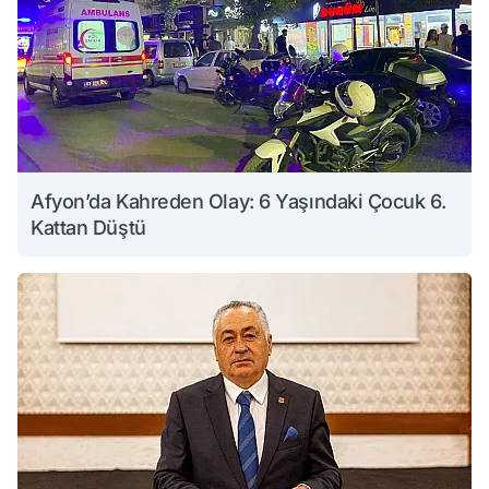
Afyon’da Kahreden Olay: 6 Yaşındaki Çocuk 6.
Kattan Düştü