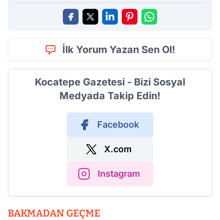
İlk Yorum Yazan Sen Ol!
Kocatepe Gazetesi - Bizi Sosyal
Medyada Takip Edin!
Facebook
X.com
Instagram
BAKMADAN GEÇME