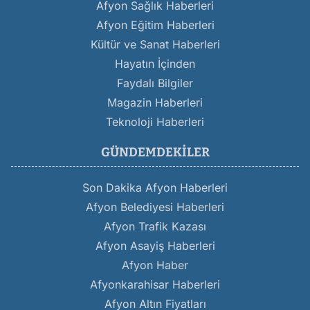
Afyon Sağlık Haberleri
Afyon Eğitim Haberleri
Kültür ve Sanat Haberleri
Hayatın İçinden
Faydalı Bilgiler
Magazin Haberleri
Teknoloji Haberleri
GÜNDEMDEKILER
Son Dakika Afyon Haberleri
Afyon Belediyesi Haberleri
Afyon Trafik Kazası
Afyon Asayiş Haberleri
Afyon Haber
Afyonkarahisar Haberleri
Afyon Altın Fiyatları