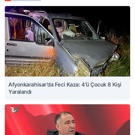
Afyonkarahisar’da Feci Kaza: 4’ü Çocuk 8 Kişi
Yaralandı