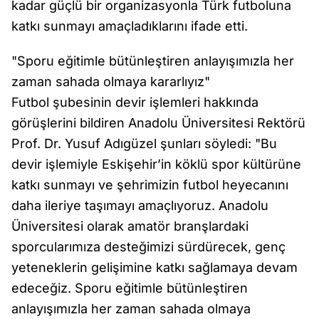
kadar güçlü bir organizasyonla Türk futboluna
katkı sunmayı amaçladıklarını ifade etti.
"Sporu eğitimle bütünleştiren anlayışımızla her
zaman sahada olmaya kararlıyız"
Futbol şubesinin devir işlemleri hakkında
görüşlerini bildiren Anadolu Üniversitesi Rektörü
Prof. Dr. Yusuf Adıgüzel şunları söyledi: "Bu
devir işlemiyle Eskişehir’in köklü spor kültürüne
katkı sunmayı ve şehrimizin futbol heyecanını
daha ileriye taşımayı amaçlıyoruz. Anadolu
Üniversitesi olarak amatör branşlardaki
sporcularımıza desteğimizi sürdürecek, genç
yeteneklerin gelişimine katkı sağlamaya devam
edeceğiz. Sporu eğitimle bütünleştiren
anlayışımızla her zaman sahada olmaya