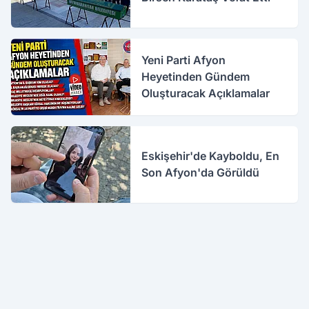
Yeni Parti Afyon
Heyetinden Gündem
Oluşturacak Açıklamalar
Eskişehir'de Kayboldu, En
Son Afyon'da Görüldü