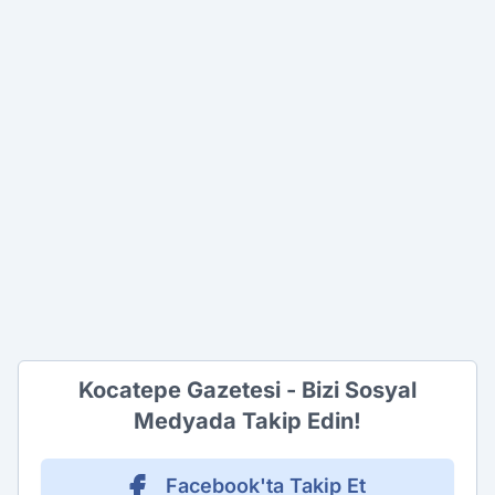
Kocatepe Gazetesi - Bizi Sosyal
Medyada Takip Edin!
Facebook'ta Takip Et