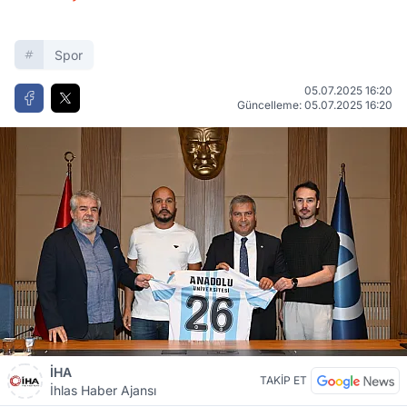
Spor
05.07.2025 16:20
Güncelleme: 05.07.2025 16:20
İHA
TAKİP ET
İhlas Haber Ajansı