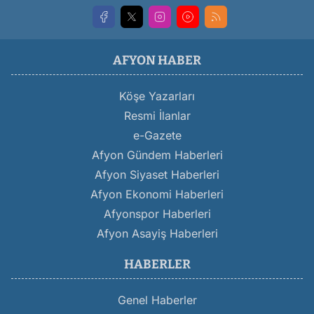
AFYON HABER
Köşe Yazarları
Resmi İlanlar
e-Gazete
Afyon Gündem Haberleri
Afyon Siyaset Haberleri
Afyon Ekonomi Haberleri
Afyonspor Haberleri
Afyon Asayiş Haberleri
HABERLER
Genel Haberler