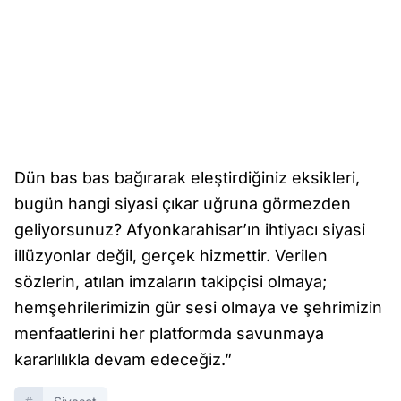
Dün bas bas bağırarak eleştirdiğiniz eksikleri,
bugün hangi siyasi çıkar uğruna görmezden
geliyorsunuz? Afyonkarahisar’ın ihtiyacı siyasi
illüzyonlar değil, gerçek hizmettir. Verilen
sözlerin, atılan imzaların takipçisi olmaya;
hemşehrilerimizin gür sesi olmaya ve şehrimizin
menfaatlerini her platformda savunmaya
kararlılıkla devam edeceğiz.”