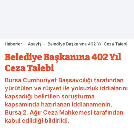
Haberler
Asayiş
Belediye Başkanına 402 Yıl Ceza Talebi
Belediye Başkanına 402 Yıl
Ceza Talebi
Bursa Cumhuriyet Başsavcılığı tarafından
yürütülen ve rüşvet ile yolsuzluk iddialarını
kapsadığı belirtilen soruşturma
kapsamında hazırlanan iddianamenin,
Bursa 2. Ağır Ceza Mahkemesi tarafından
kabul edildiği bildirildi.