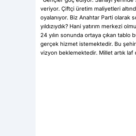
veriyor. Çiftçi üretim maliyetleri altın
oyalanıyor. Biz Anahtar Parti olarak
yıldızıydık? Hani yatırım merkezi olm
24 yılın sonunda ortaya çıkan tablo b
gerçek hizmet istemektedir. Bu şehir 
vizyon beklemektedir. Millet artık laf