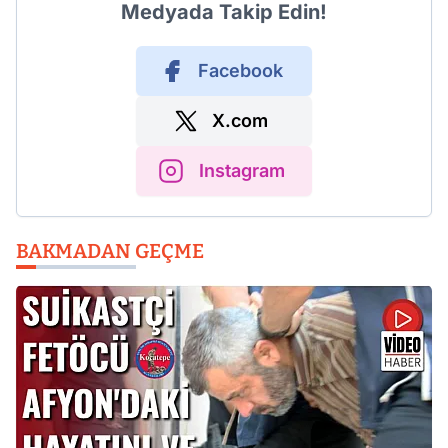
Medyada Takip Edin!
Facebook
X.com
Instagram
BAKMADAN GEÇME