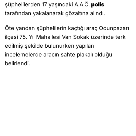
şüphelilerden 17 yaşındaki A.A.Ö.
polis
tarafından yakalanarak gözaltına alındı.
Öte yandan şüphelilerin kaçtığı araç Odunpazarı
ilçesi 75. Yıl Mahallesi Van Sokak üzerinde terk
edilmiş şekilde bulunurken yapılan
incelemelerde aracın sahte plakalı olduğu
belirlendi.