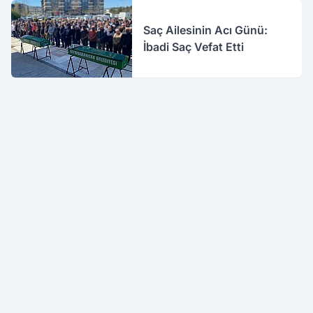
Saç Ailesinin Acı Günü:
İbadi Saç Vefat Etti