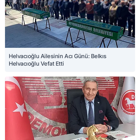
Helvacıoğlu Ailesinin Acı Günü: Belkıs
Helvacıoğlu Vefat Etti