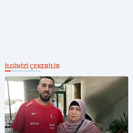
İLGINIZI ÇEKEBILIR