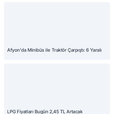
Afyon'da Minibüs ile Traktör Çarpıştı: 6 Yaralı
LPG Fiyatları Bugün 2,45 TL Artacak