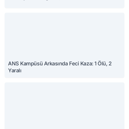
ANS Kampüsü Arkasında Feci Kaza: 1 Ölü, 2
Yaralı