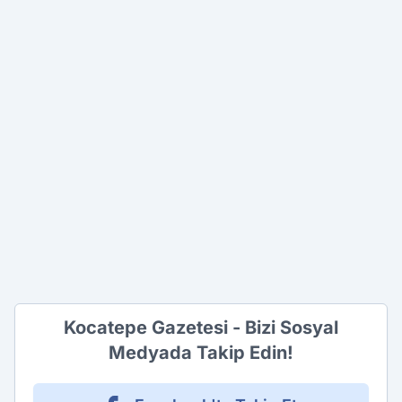
Kocatepe Gazetesi - Bizi Sosyal
Medyada Takip Edin!