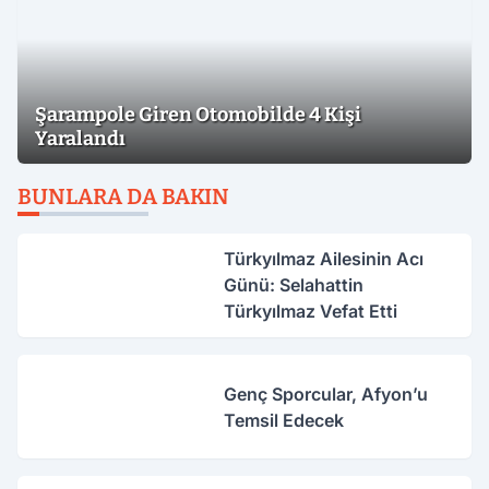
Şarampole Giren Otomobilde 4 Kişi
Yaralandı
BUNLARA DA BAKIN
Türkyılmaz Ailesinin Acı
Günü: Selahattin
Türkyılmaz Vefat Etti
Genç Sporcular, Afyon’u
Temsil Edecek