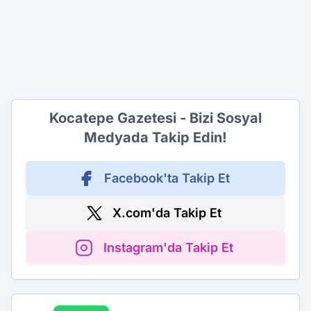
Kocatepe Gazetesi - Bizi Sosyal
Medyada Takip Edin!
Facebook'ta Takip Et
X.com'da Takip Et
Instagram'da Takip Et