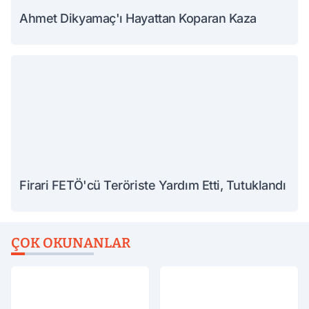
Ahmet Dikyamaç'ı Hayattan Koparan Kaza
Firari FETÖ'cü Teröriste Yardım Etti, Tutuklandı
ÇOK OKUNANLAR