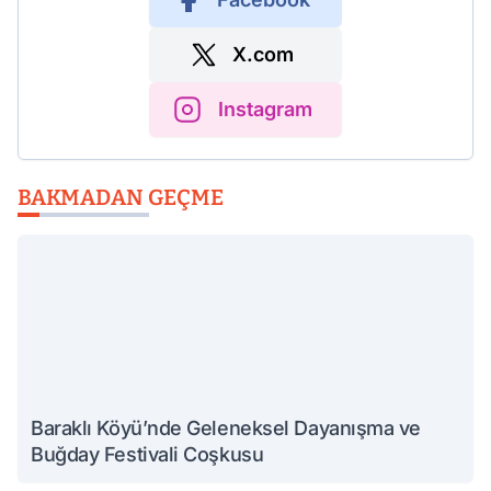
X.com
Instagram
BAKMADAN GEÇME
Baraklı Köyü’nde Geleneksel Dayanışma ve
Buğday Festivali Coşkusu