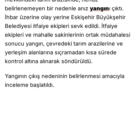
belirlenemeyen bir nedenle anız
yangın
ı çıktı.
İhbar üzerine olay yerine Eskişehir Büyükşehir
Belediyesi itfaiye ekipleri sevk edildi. İtfaiye
ekipleri ve mahalle sakinlerinin ortak müdahalesi
sonucu yangın, çevredeki tarım arazilerine ve
yerleşim alanlarına sıçramadan kısa sürede
kontrol altına alınarak söndürüldü.
Yangının çıkış nedeninin belirlenmesi amacıyla
inceleme başlatıldı.