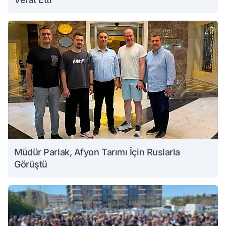
Müdür Parlak, Afyon Tarımı İçin Ruslarla
Görüştü