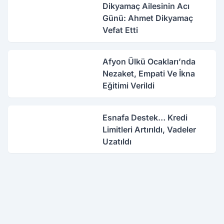
Dikyamaç Ailesinin Acı
Günü: Ahmet Dikyamaç
Vefat Etti
Afyon Ülkü Ocakları’nda
Nezaket, Empati Ve İkna
Eğitimi Verildi
Esnafa Destek… Kredi
Limitleri Artırıldı, Vadeler
Uzatıldı