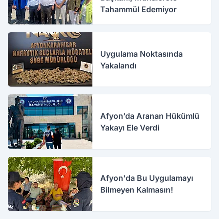
Tahammül Edemiyor
Uygulama Noktasında
Yakalandı
Afyon’da Aranan Hükümlü
Yakayı Ele Verdi
Afyon'da Bu Uygulamayı
Bilmeyen Kalmasın!