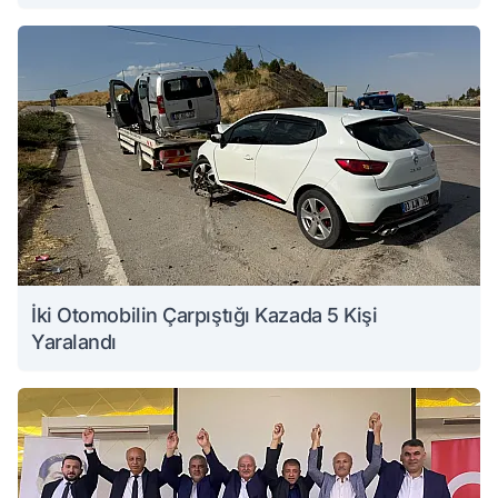
İki Otomobilin Çarpıştığı Kazada 5 Kişi
Yaralandı