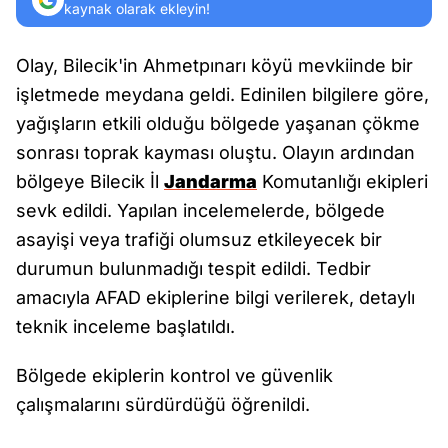
kaynak olarak ekleyin!
Olay, Bilecik'in Ahmetpınarı köyü mevkiinde bir
işletmede meydana geldi. Edinilen bilgilere göre,
yağışların etkili olduğu bölgede yaşanan çökme
sonrası toprak kayması oluştu. Olayın ardından
bölgeye Bilecik İl
Jandarma
Komutanlığı ekipleri
sevk edildi. Yapılan incelemelerde, bölgede
asayişi veya trafiği olumsuz etkileyecek bir
durumun bulunmadığı tespit edildi. Tedbir
amacıyla AFAD ekiplerine bilgi verilerek, detaylı
teknik inceleme başlatıldı.
Bölgede ekiplerin kontrol ve güvenlik
çalışmalarını sürdürdüğü öğrenildi.