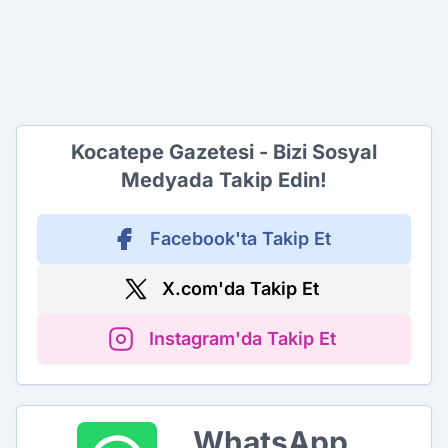
Kocatepe Gazetesi - Bizi Sosyal
Medyada Takip Edin!
Facebook'ta Takip Et
X.com'da Takip Et
Instagram'da Takip Et
WhatsApp