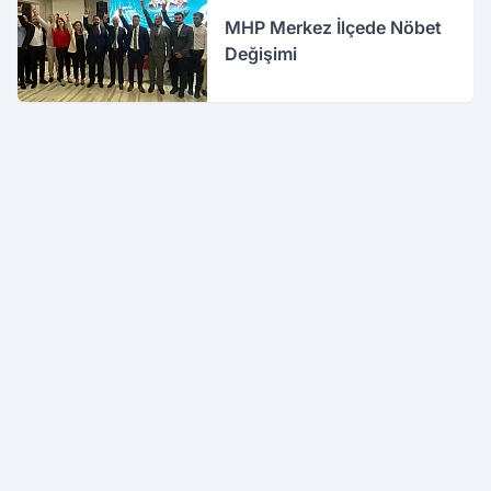
MHP Merkez İlçede Nöbet
Değişimi