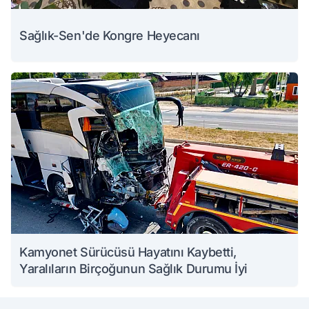
Sağlık-Sen'de Kongre Heyecanı
Kamyonet Sürücüsü Hayatını Kaybetti,
Yaralıların Birçoğunun Sağlık Durumu İyi