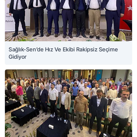
Sağlık-Sen’de Hız Ve Ekibi Rakipsiz Seçime
Gidiyor