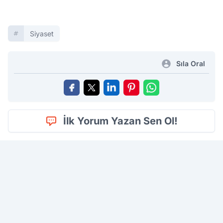
Siyaset
Sıla Oral
İlk Yorum Yazan Sen Ol!