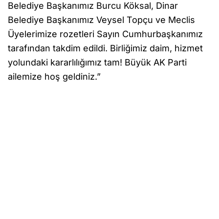
Belediye Başkanımız Burcu Köksal, Dinar
Belediye Başkanımız Veysel Topçu ve Meclis
Üyelerimize rozetleri Sayın Cumhurbaşkanımız
tarafından takdim edildi. Birliğimiz daim, hizmet
yolundaki kararlılığımız tam! Büyük AK Parti
ailemize hoş geldiniz.”