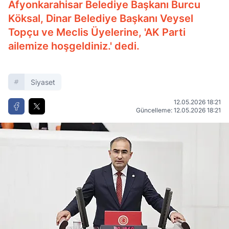
Afyonkarahisar Belediye Başkanı Burcu
Köksal, Dinar Belediye Başkanı Veysel
Topçu ve Meclis Üyelerine, 'AK Parti
ailemize hoşgeldiniz.' dedi.
Siyaset
12.05.2026 18:21
Güncelleme: 12.05.2026 18:21