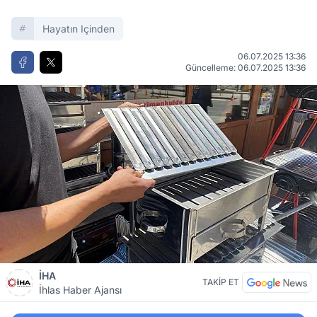
Hayatın Içinden
06.07.2025 13:36
Güncelleme: 06.07.2025 13:36
İHA
TAKİP ET
İhlas Haber Ajansı