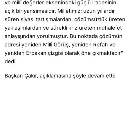
ve millî değerler eksenindeki güçlü iradesinin
açık bir yansımasıdır. Milletimiz; uzun yıllardır
süren siyasi tartışmalardan, çözümsüzlük üreten
yaklaşımlardan ve sürekli kriz üreten muhalefet
anlayışından yorulmuştur. Bu noktada çözümün
adresi yeniden Millî Görüş, yeniden Refah ve
yeniden Erbakan çizgisi olarak öne çıkmaktadır”
dedi.
Başkan Çakır, açıklamasına şöyle devam etti: