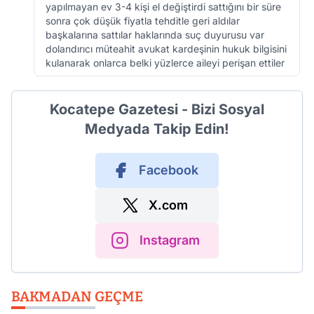
yapılmayan ev 3-4 kişi el değiştirdi sattığını bir süre
sonra çok düşük fiyatla tehditle geri aldılar
başkalarına sattılar haklarında suç duyurusu var
dolandırıcı müteahit avukat kardeşinin hukuk bilgisini
kulanarak onlarca belki yüzlerce aileyi perişan ettiler
Kocatepe Gazetesi - Bizi Sosyal
Medyada Takip Edin!
Facebook
X.com
Instagram
BAKMADAN GEÇME