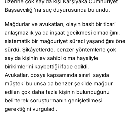
üzerine çok sayıda kişi Karşıyaka Cumhuriyet
Başsavcılığı’na suç duyurusunda bulundu.
Mağdurlar ve avukatları, olayın basit bir ticari
anlaşmazlık ya da inşaat gecikmesi olmadığını,
sistematik bir mağduriyet süreci yaşandığını öne
sürdü. Şikâyetlerde, benzer yöntemlerle çok
sayıda kişinin ev sahibi olma hayaliyle
birikimlerini kaybettiği ifade edildi.
Avukatlar, dosya kapsamında sınırlı sayıda
müşteki bulunsa da benzer şekilde mağdur
edilen çok daha fazla kişinin bulunduğunu
belirterek soruşturmanın genişletilmesi
gerektiğini vurguladı.