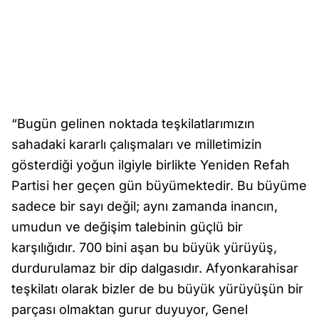
“Bugün gelinen noktada teşkilatlarımızın
sahadaki kararlı çalışmaları ve milletimizin
gösterdiği yoğun ilgiyle birlikte Yeniden Refah
Partisi her geçen gün büyümektedir. Bu büyüme
sadece bir sayı değil; aynı zamanda inancın,
umudun ve değişim talebinin güçlü bir
karşılığıdır. 700 bini aşan bu büyük yürüyüş,
durdurulamaz bir dip dalgasıdır. Afyonkarahisar
teşkilatı olarak bizler de bu büyük yürüyüşün bir
parçası olmaktan gurur duyuyor, Genel