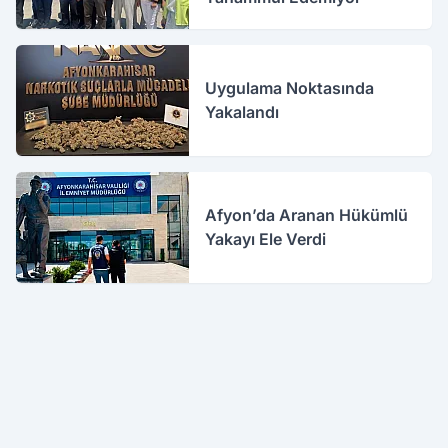
Uygulama Noktasında
Yakalandı
Afyon’da Aranan Hükümlü
Yakayı Ele Verdi