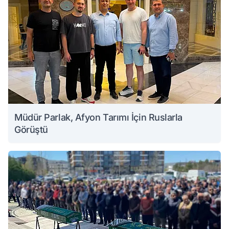
Müdür Parlak, Afyon Tarımı İçin Ruslarla
Görüştü