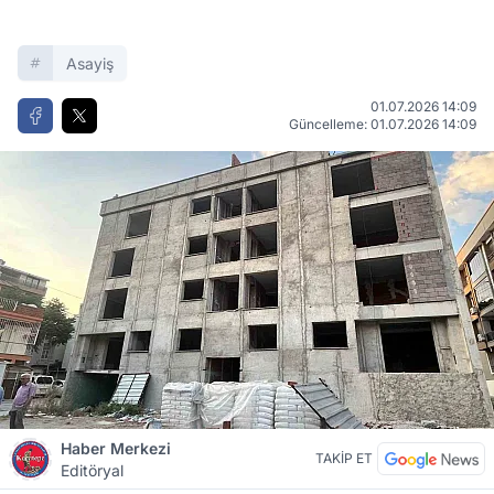
Asayiş
01.07.2026 14:09
Güncelleme: 01.07.2026 14:09
Haber Merkezi
TAKİP ET
Editöryal