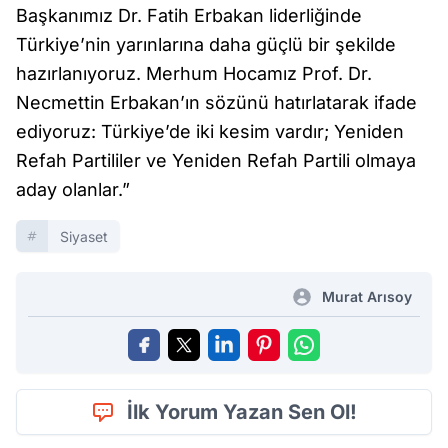
Başkanımız Dr. Fatih Erbakan liderliğinde
Türkiye’nin yarınlarına daha güçlü bir şekilde
hazırlanıyoruz. Merhum Hocamız Prof. Dr.
Necmettin Erbakan’ın sözünü hatırlatarak ifade
ediyoruz: Türkiye’de iki kesim vardır; Yeniden
Refah Partililer ve Yeniden Refah Partili olmaya
aday olanlar.”
Siyaset
Murat Arısoy
İlk Yorum Yazan Sen Ol!