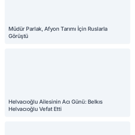
Müdür Parlak, Afyon Tarımı İçin Ruslarla
Görüştü
Helvacıoğlu Ailesinin Acı Günü: Belkıs
Helvacıoğlu Vefat Etti