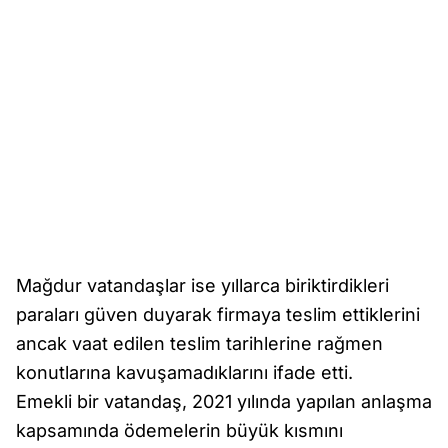
Mağdur vatandaşlar ise yıllarca biriktirdikleri
paraları güven duyarak firmaya teslim ettiklerini
ancak vaat edilen teslim tarihlerine rağmen
konutlarına kavuşamadıklarını ifade etti.
Emekli bir vatandaş, 2021 yılında yapılan anlaşma
kapsamında ödemelerin büyük kısmını