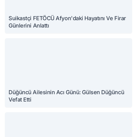
Suikastçi FETÖCÜ Afyon'daki Hayatını Ve Firar
Günlerini Anlattı
Düğüncü Ailesinin Acı Günü: Gülsen Düğüncü
Vefat Etti