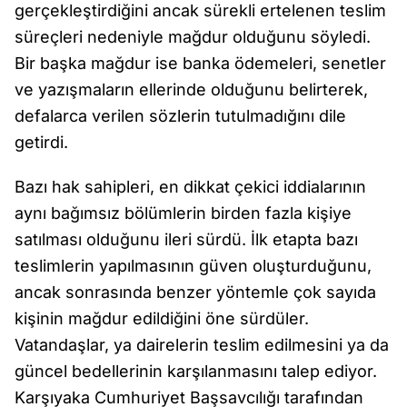
gerçekleştirdiğini ancak sürekli ertelenen teslim
süreçleri nedeniyle mağdur olduğunu söyledi.
Bir başka mağdur ise banka ödemeleri, senetler
ve yazışmaların ellerinde olduğunu belirterek,
defalarca verilen sözlerin tutulmadığını dile
getirdi.
Bazı hak sahipleri, en dikkat çekici iddialarının
aynı bağımsız bölümlerin birden fazla kişiye
satılması olduğunu ileri sürdü. İlk etapta bazı
teslimlerin yapılmasının güven oluşturduğunu,
ancak sonrasında benzer yöntemle çok sayıda
kişinin mağdur edildiğini öne sürdüler.
Vatandaşlar, ya dairelerin teslim edilmesini ya da
güncel bedellerinin karşılanmasını talep ediyor.
Karşıyaka Cumhuriyet Başsavcılığı tarafından