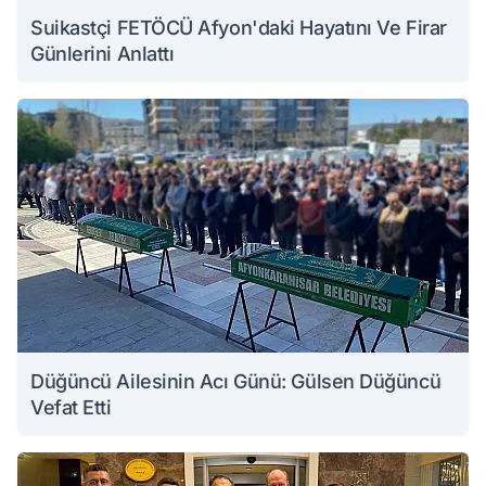
Suikastçi FETÖCÜ Afyon'daki Hayatını Ve Firar
Günlerini Anlattı
Düğüncü Ailesinin Acı Günü: Gülsen Düğüncü
Vefat Etti