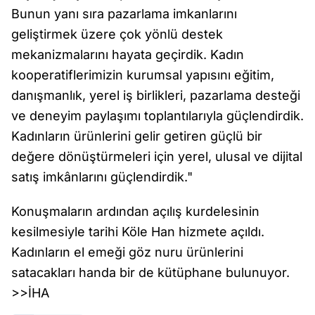
Bunun yanı sıra pazarlama imkanlarını
geliştirmek üzere çok yönlü destek
mekanizmalarını hayata geçirdik. Kadın
kooperatiflerimizin kurumsal yapısını eğitim,
danışmanlık, yerel iş birlikleri, pazarlama desteği
ve deneyim paylaşımı toplantılarıyla güçlendirdik.
Kadınların ürünlerini gelir getiren güçlü bir
değere dönüştürmeleri için yerel, ulusal ve dijital
satış imkânlarını güçlendirdik."
Konuşmaların ardından açılış kurdelesinin
kesilmesiyle tarihi Köle Han hizmete açıldı.
Kadınların el emeği göz nuru ürünlerini
satacakları handa bir de kütüphane bulunuyor.
>>İHA