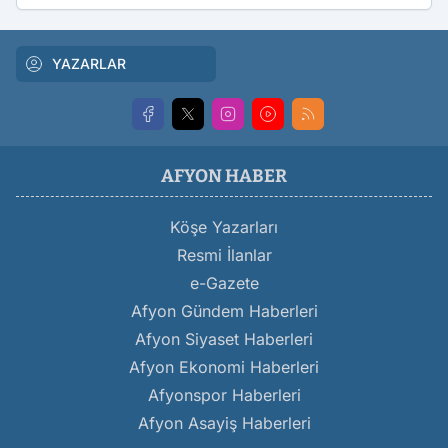
YAZARLAR
AFYON HABER
Köşe Yazarları
Resmi İlanlar
e-Gazete
Afyon Gündem Haberleri
Afyon Siyaset Haberleri
Afyon Ekonomi Haberleri
Afyonspor Haberleri
Afyon Asayiş Haberleri