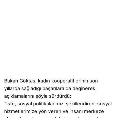
Bakan Göktaş, kadın kooperatiflerinin son
yıllarda sağladığı başarılara da değinerek,
açıklamalarını şöyle sürdürdü:
"İşte, sosyal politikalarımızı şekillendiren, sosyal
hizmetlerimize yön veren ve insanı merkeze