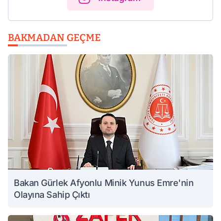
BAKMADAN GEÇME
Bakan Gürlek Afyonlu Minik Yunus Emre'nin
Olayına Sahip Çıktı