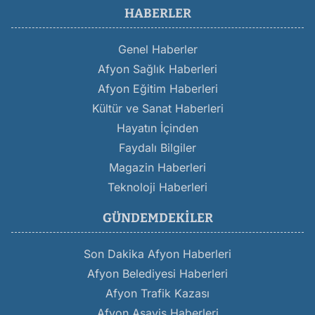
HABERLER
Genel Haberler
Afyon Sağlık Haberleri
Afyon Eğitim Haberleri
Kültür ve Sanat Haberleri
Hayatın İçinden
Faydalı Bilgiler
Magazin Haberleri
Teknoloji Haberleri
GÜNDEMDEKILER
Son Dakika Afyon Haberleri
Afyon Belediyesi Haberleri
Afyon Trafik Kazası
Afyon Asayiş Haberleri