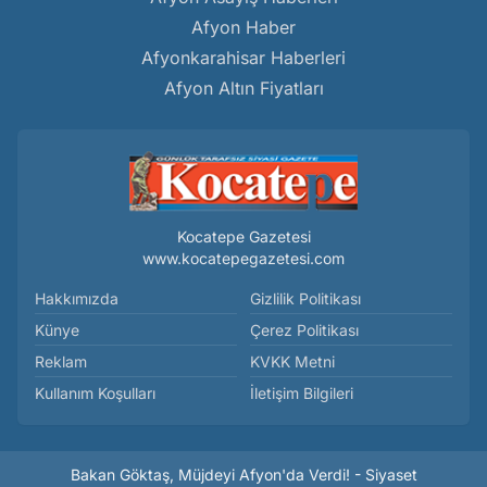
Afyon Haber
Afyonkarahisar Haberleri
Afyon Altın Fiyatları
Kocatepe Gazetesi
www.kocatepegazetesi.com
Hakkımızda
Gizlilik Politikası
Künye
Çerez Politikası
Reklam
KVKK Metni
Kullanım Koşulları
İletişim Bilgileri
Bakan Göktaş, Müjdeyi Afyon'da Verdi! - Siyaset