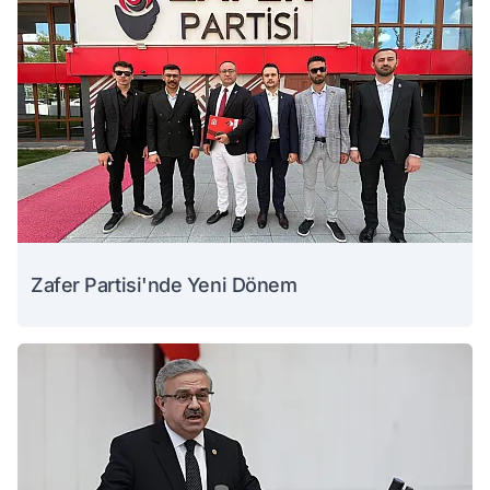
Zafer Partisi'nde Yeni Dönem