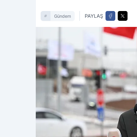
PAYLAŞ
Gündem