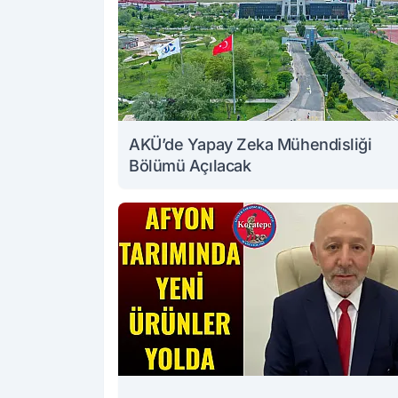
AKÜ’de Yapay Zeka Mühendisliği
Bölümü Açılacak