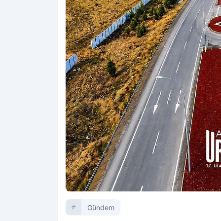
Gündem