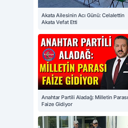
Akata Ailesinin Acı Günü: Celalettin
Akata Vefat Etti
Anahtar Partili Aladağ: Milletin Paras
Faize Gidiyor