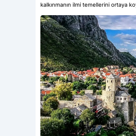
kalkınmanın ilmi temellerini ortaya 