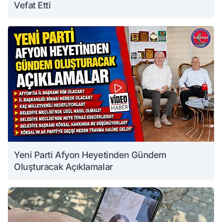
Vefat Etti
Yeni Parti Afyon Heyetinden Gündem
Oluşturacak Açıklamalar