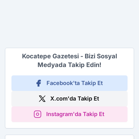
Kocatepe Gazetesi - Bizi Sosyal
Medyada Takip Edin!
Facebook'ta Takip Et
X.com'da Takip Et
Instagram'da Takip Et