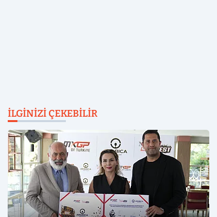
İLGINIZI ÇEKEBILIR