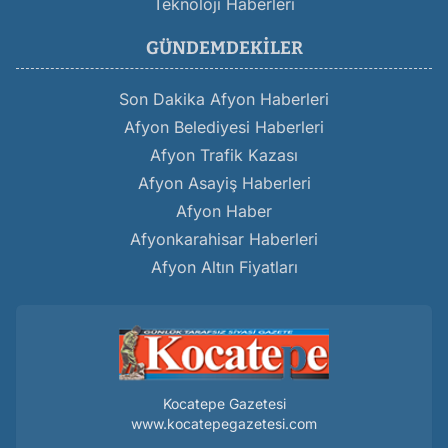
Teknoloji Haberleri
GÜNDEMDEKILER
Son Dakika Afyon Haberleri
Afyon Belediyesi Haberleri
Afyon Trafik Kazası
Afyon Asayiş Haberleri
Afyon Haber
Afyonkarahisar Haberleri
Afyon Altın Fiyatları
Kocatepe Gazetesi
www.kocatepegazetesi.com