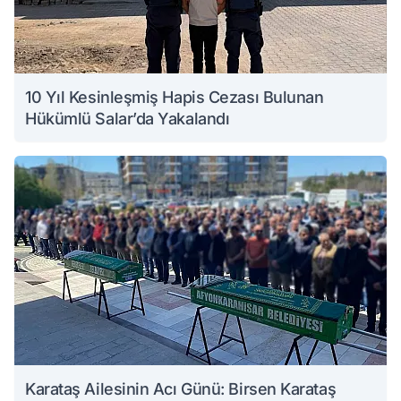
10 Yıl Kesinleşmiş Hapis Cezası Bulunan
Hükümlü Salar’da Yakalandı
Karataş Ailesinin Acı Günü: Birsen Karataş