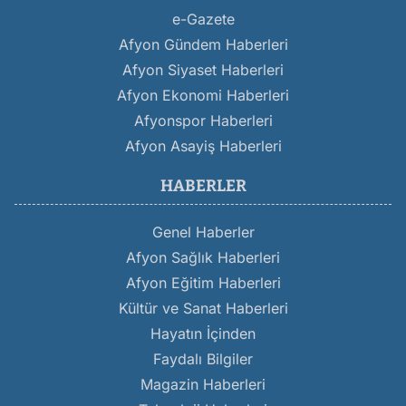
e-Gazete
Afyon Gündem Haberleri
Afyon Siyaset Haberleri
Afyon Ekonomi Haberleri
Afyonspor Haberleri
Afyon Asayiş Haberleri
HABERLER
Genel Haberler
Afyon Sağlık Haberleri
Afyon Eğitim Haberleri
Kültür ve Sanat Haberleri
Hayatın İçinden
Faydalı Bilgiler
Magazin Haberleri