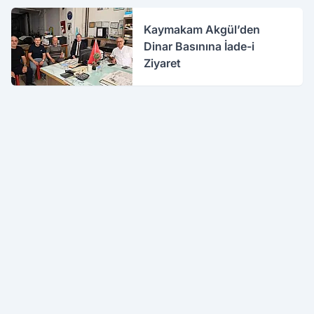
Kaymakam Akgül’den
Dinar Basınına İade-i
Ziyaret