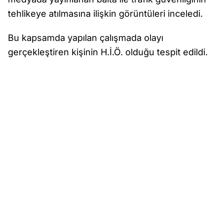
tehlikeye atılmasına ilişkin görüntüleri inceledi.
Bu kapsamda yapılan çalışmada olayı
gerçekleştiren kişinin H.İ.Ö. olduğu tespit edildi.