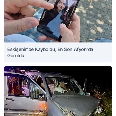
Eskişehir'de Kayboldu, En Son Afyon'da
Görüldü