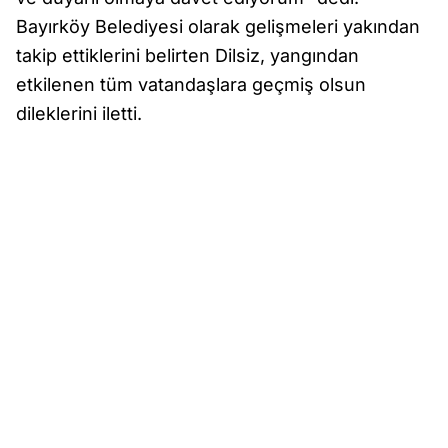
Bayırköy Belediyesi olarak gelişmeleri yakından
takip ettiklerini belirten Dilsiz, yangından
etkilenen tüm vatandaşlara geçmiş olsun
dileklerini iletti.