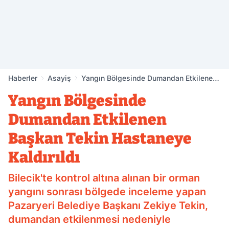
Haberler
Asayiş
Yangın Bölgesinde Dumandan Etkilenen
Başkan Tekin Hastaneye Kaldırıldı
Yangın Bölgesinde
Dumandan Etkilenen
Başkan Tekin Hastaneye
Kaldırıldı
Bilecik'te kontrol altına alınan bir orman
yangını sonrası bölgede inceleme yapan
Pazaryeri Belediye Başkanı Zekiye Tekin,
dumandan etkilenmesi nedeniyle