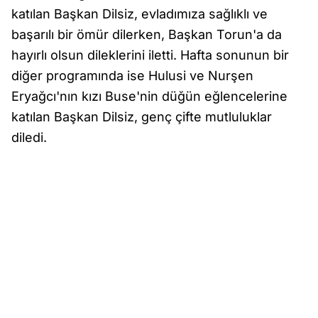
katılan Başkan Dilsiz, evladımıza sağlıklı ve
başarılı bir ömür dilerken, Başkan Torun'a da
hayırlı olsun dileklerini iletti. Hafta sonunun bir
diğer programında ise Hulusi ve Nurşen
Eryağcı'nın kızı Buse'nin düğün eğlencelerine
katılan Başkan Dilsiz, genç çifte mutluluklar
diledi.