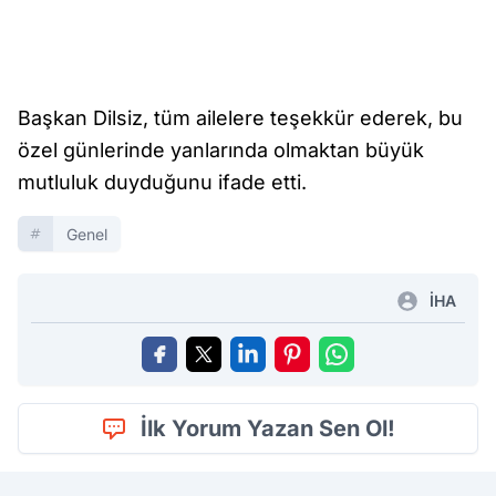
Başkan Dilsiz, tüm ailelere teşekkür ederek, bu
özel günlerinde yanlarında olmaktan büyük
mutluluk duyduğunu ifade etti.
Genel
İHA
İlk Yorum Yazan Sen Ol!