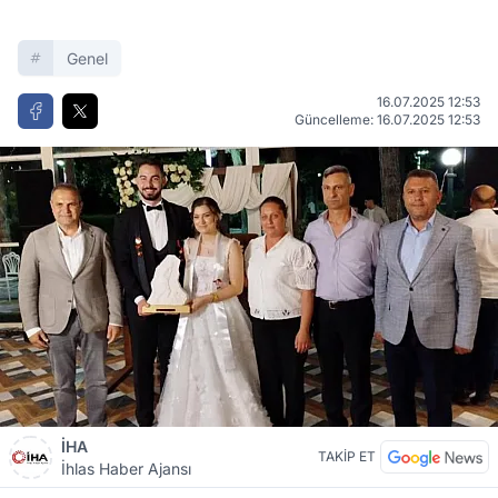
Genel
16.07.2025 12:53
Güncelleme: 16.07.2025 12:53
İHA
TAKİP ET
İhlas Haber Ajansı