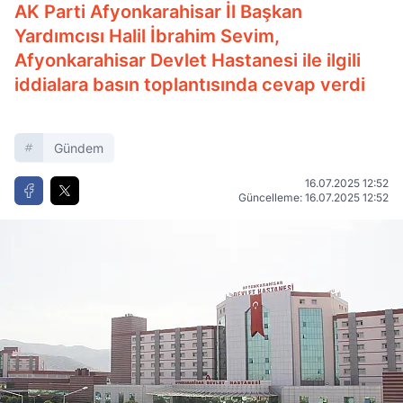
AK Parti Afyonkarahisar İl Başkan
Yardımcısı Halil İbrahim Sevim,
Afyonkarahisar Devlet Hastanesi ile ilgili
iddialara basın toplantısında cevap verdi
Gündem
16.07.2025 12:52
Güncelleme: 16.07.2025 12:52