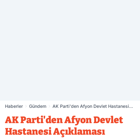
Haberler
Gündem
AK Parti'den Afyon Devlet Hastanesi
Açıklaması
AK Parti'den Afyon Devlet
Hastanesi Açıklaması