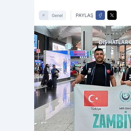
PAYLAŞ
Genel