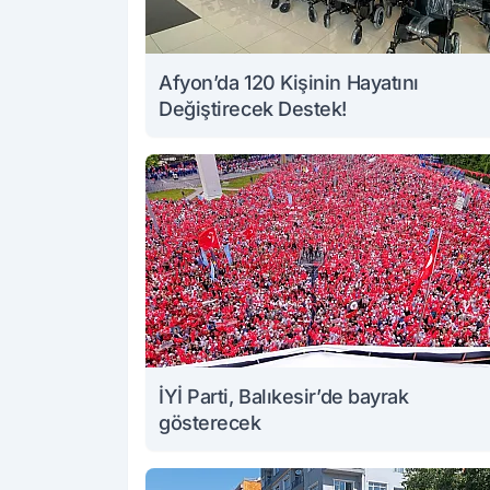
Afyon’da 120 Kişinin Hayatını
Değiştirecek Destek!
İYİ Parti, Balıkesir’de bayrak
gösterecek