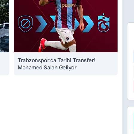
Trabzonspor’da Tarihi Transfer!
Mohamed Salah Geliyor