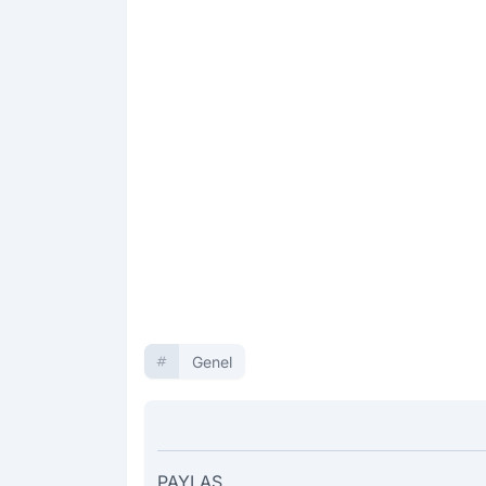
Genel
PAYLAŞ