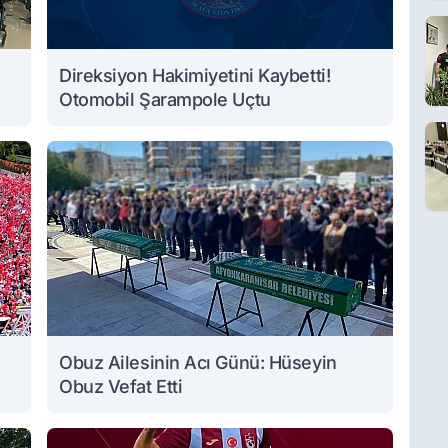
Direksiyon Hakimiyetini Kaybetti!
Otomobil Şarampole Uçtu
Obuz Ailesinin Acı Günü: Hüseyin
Obuz Vefat Etti