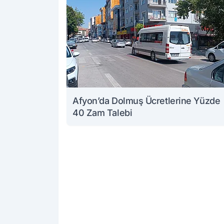
Afyon’da Dolmuş Ücretlerine Yüzde
40 Zam Talebi