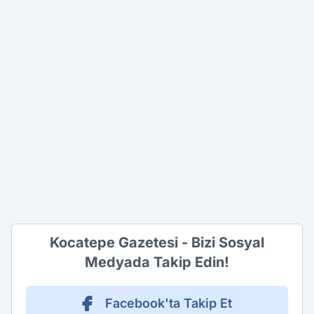
Kocatepe Gazetesi - Bizi Sosyal
Medyada Takip Edin!
Facebook'ta Takip Et