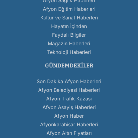
Afyon Sağlık Haberleri
Afyon Eğitim Haberleri
Kültür ve Sanat Haberleri
Hayatın İçinden
Faydalı Bilgiler
Magazin Haberleri
Teknoloji Haberleri
GÜNDEMDEKILER
Son Dakika Afyon Haberleri
Afyon Belediyesi Haberleri
Afyon Trafik Kazası
Afyon Asayiş Haberleri
Afyon Haber
Afyonkarahisar Haberleri
Afyon Altın Fiyatları