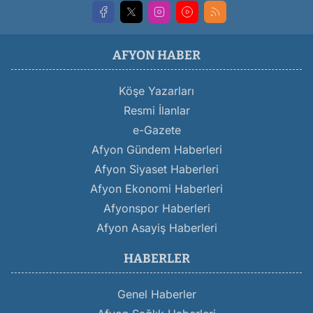
AFYON HABER
Köşe Yazarları
Resmi İlanlar
e-Gazete
Afyon Gündem Haberleri
Afyon Siyaset Haberleri
Afyon Ekonomi Haberleri
Afyonspor Haberleri
Afyon Asayiş Haberleri
HABERLER
Genel Haberler