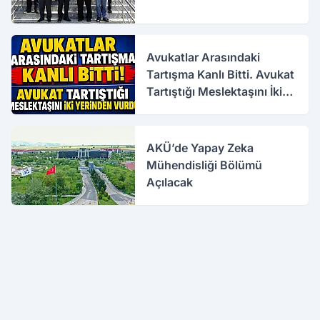
Avukatlar Arasındaki
Tartışma Kanlı Bitti. Avukat
Tartıştığı Meslektaşını İki
Yerinden Vurdu
AKÜ’de Yapay Zeka
Mühendisliği Bölümü
Açılacak