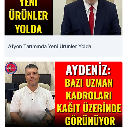
Afyon Tarımında Yeni Ürünler Yolda