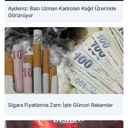
Aydeniz: Bazı Uzman Kadroları Kağıt Üzerinde
Görünüyor
Sigara Fiyatlarına Zam: İşte Güncel Rakamlar