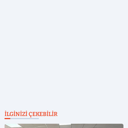
İLGINIZI ÇEKEBILIR