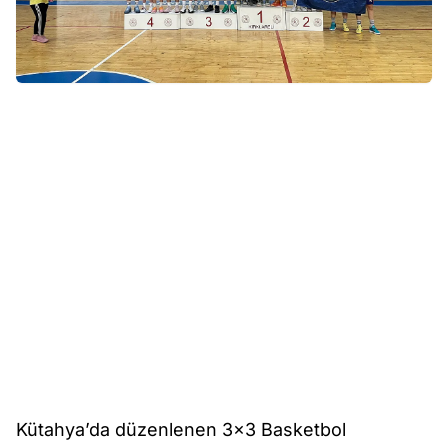
Kütahya’da düzenlenen 3x3 Basketbol