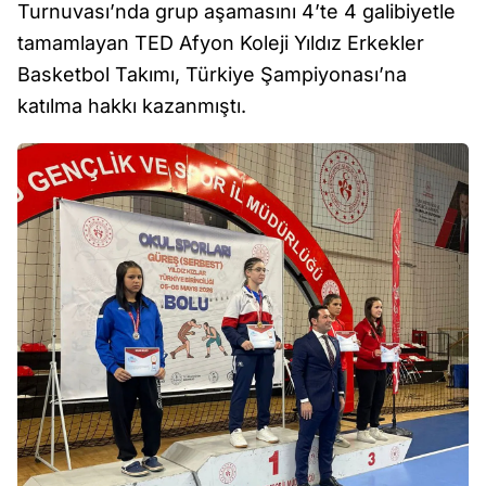
Turnuvası’nda grup aşamasını 4’te 4 galibiyetle
tamamlayan TED Afyon Koleji Yıldız Erkekler
Basketbol Takımı, Türkiye Şampiyonası’na
katılma hakkı kazanmıştı.