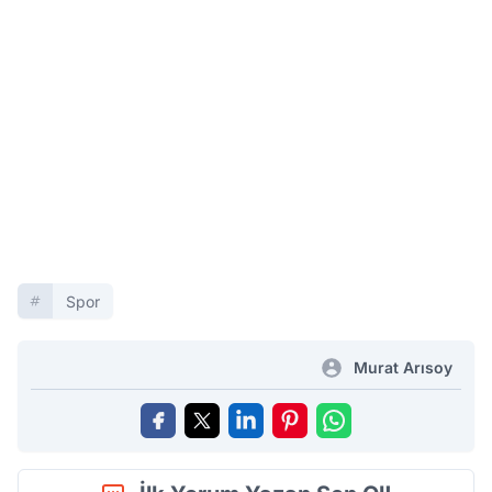
Spor
Murat Arısoy