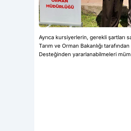
Ayrıca kursiyerlerin, gerekli şartlar
Tarım ve Orman Bakanlığı tarafından 
Desteğinden yararlanabilmeleri müm