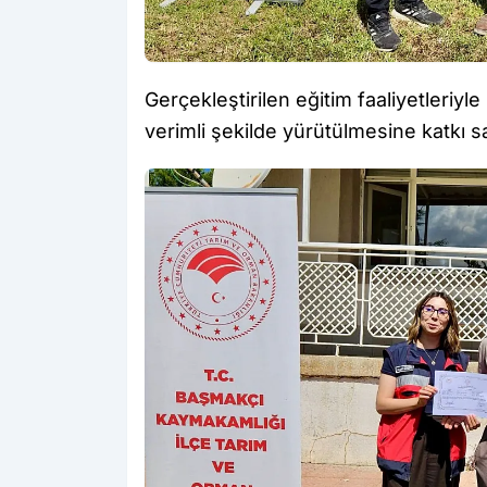
Gerçekleştirilen eğitim faaliyetleriyle 
verimli şekilde yürütülmesine katkı 