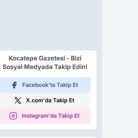
Kocatepe Gazetesi - Bizi
Sosyal Medyada Takip Edin!
Facebook'ta Takip Et
X.com'da Takip Et
Instagram'da Takip Et