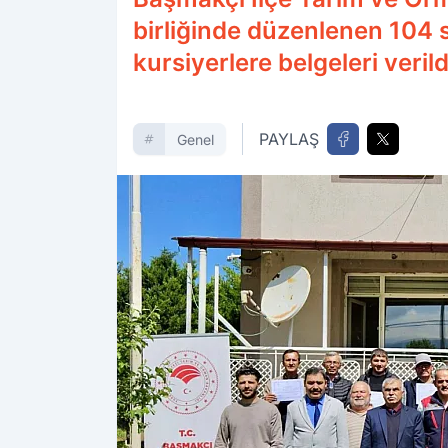
birliğinde düzenlenen 104 
kursiyerlere belgeleri verild
PAYLAŞ
Genel