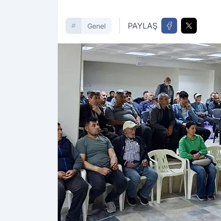
PAYLAŞ
Genel