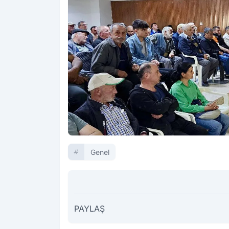
Genel
PAYLAŞ