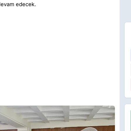
 devam edecek.