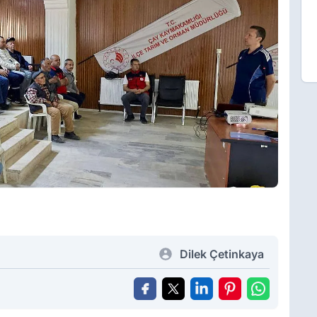
Dilek Çetinkaya