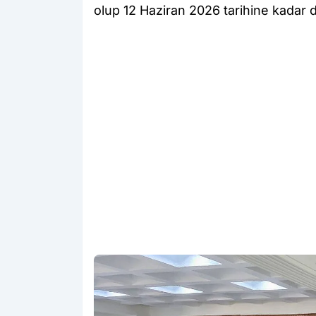
olup 12 Haziran 2026 tarihine kadar