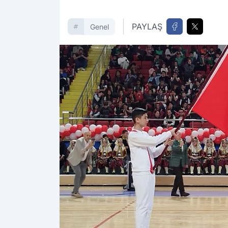
PAYLAŞ
Genel