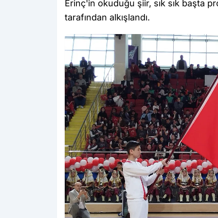
Erinç'in okuduğu şiir, sık sık başta 
tarafından alkışlandı.