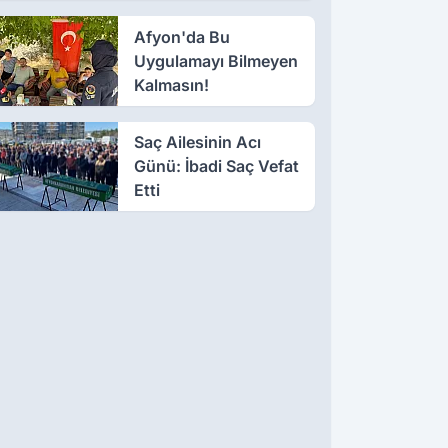
Afyon'da Bu
Uygulamayı Bilmeyen
Kalmasın!
Saç Ailesinin Acı
Günü: İbadi Saç Vefat
Etti