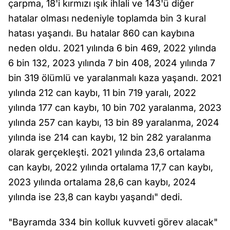
çarpma, 18'i kırmızı ışık ihlali ve 143'ü diğer
hatalar olması nedeniyle toplamda bin 3 kural
hatası yaşandı. Bu hatalar 860 can kaybına
neden oldu. 2021 yılında 6 bin 469, 2022 yılında
6 bin 132, 2023 yılında 7 bin 408, 2024 yılında 7
bin 319 ölümlü ve yaralanmalı kaza yaşandı. 2021
yılında 212 can kaybı, 11 bin 719 yaralı, 2022
yılında 177 can kaybı, 10 bin 702 yaralanma, 2023
yılında 257 can kaybı, 13 bin 89 yaralanma, 2024
yılında ise 214 can kaybı, 12 bin 282 yaralanma
olarak gerçekleşti. 2021 yılında 23,6 ortalama
can kaybı, 2022 yılında ortalama 17,7 can kaybı,
2023 yılında ortalama 28,6 can kaybı, 2024
yılında ise 23,8 can kaybı yaşandı" dedi.
"Bayramda 334 bin kolluk kuvveti görev alacak"