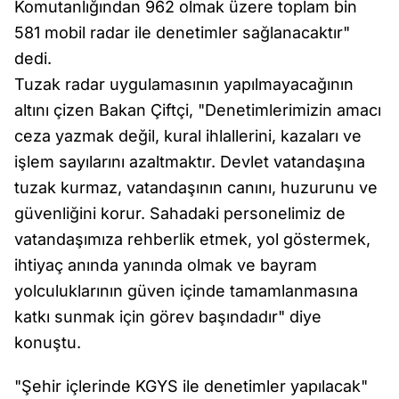
Komutanlığından 962 olmak üzere toplam bin
581 mobil radar ile denetimler sağlanacaktır"
dedi.
Tuzak radar uygulamasının yapılmayacağının
altını çizen Bakan Çiftçi, "Denetimlerimizin amacı
ceza yazmak değil, kural ihlallerini, kazaları ve
işlem sayılarını azaltmaktır. Devlet vatandaşına
tuzak kurmaz, vatandaşının canını, huzurunu ve
güvenliğini korur. Sahadaki personelimiz de
vatandaşımıza rehberlik etmek, yol göstermek,
ihtiyaç anında yanında olmak ve bayram
yolculuklarının güven içinde tamamlanmasına
katkı sunmak için görev başındadır" diye
konuştu.
"Şehir içlerinde KGYS ile denetimler yapılacak"