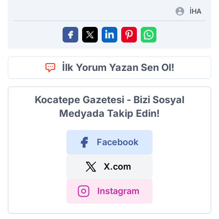
İHA
İlk Yorum Yazan Sen Ol!
Kocatepe Gazetesi - Bizi Sosyal
Medyada Takip Edin!
Facebook
X.com
Instagram