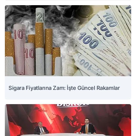
Sigara Fiyatlarına Zam: İşte Güncel Rakamlar