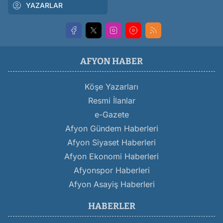
YAZARLAR
AFYON HABER
Köşe Yazarları
Resmi İlanlar
e-Gazete
Afyon Gündem Haberleri
Afyon Siyaset Haberleri
Afyon Ekonomi Haberleri
Afyonspor Haberleri
Afyon Asayiş Haberleri
HABERLER