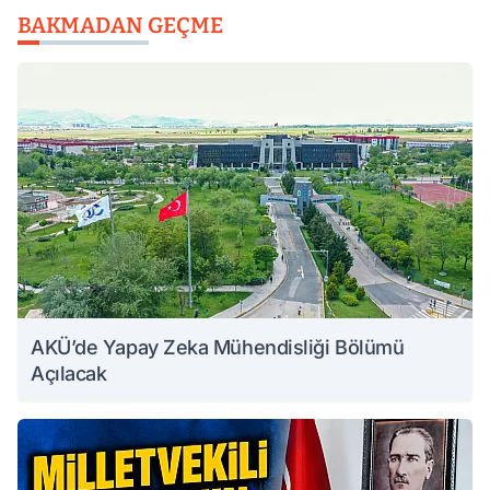
BAKMADAN GEÇME
AKÜ’de Yapay Zeka Mühendisliği Bölümü
Açılacak