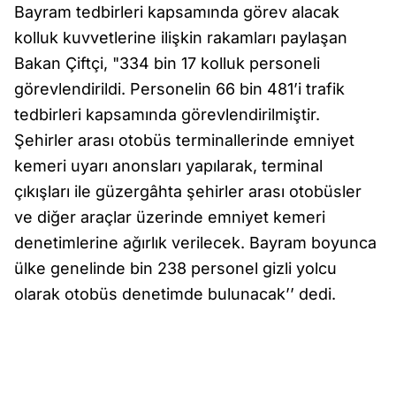
Bayram tedbirleri kapsamında görev alacak
kolluk kuvvetlerine ilişkin rakamları paylaşan
Bakan Çiftçi, "334 bin 17 kolluk personeli
görevlendirildi. Personelin 66 bin 481’i trafik
tedbirleri kapsamında görevlendirilmiştir.
Şehirler arası otobüs terminallerinde emniyet
kemeri uyarı anonsları yapılarak, terminal
çıkışları ile güzergâhta şehirler arası otobüsler
ve diğer araçlar üzerinde emniyet kemeri
denetimlerine ağırlık verilecek. Bayram boyunca
ülke genelinde bin 238 personel gizli yolcu
olarak otobüs denetimde bulunacak’’ dedi.