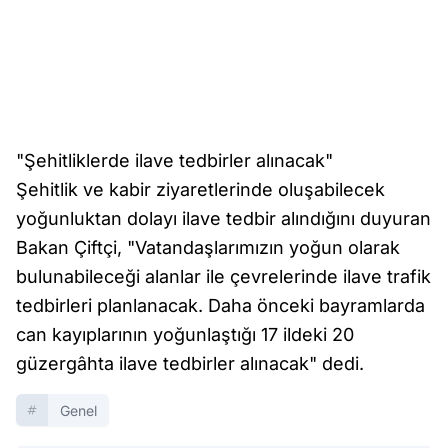
"Şehitliklerde ilave tedbirler alınacak"
Şehitlik ve kabir ziyaretlerinde oluşabilecek
yoğunluktan dolayı ilave tedbir alındığını duyuran
Bakan Çiftçi, "Vatandaşlarımızın yoğun olarak
bulunabileceği alanlar ile çevrelerinde ilave trafik
tedbirleri planlanacak. Daha önceki bayramlarda
can kayıplarının yoğunlaştığı 17 ildeki 20
güzergâhta ilave tedbirler alınacak" dedi.
Genel