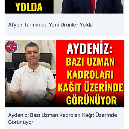
Afyon Tarımında Yeni Ürünler Yolda
Aydeniz: Bazı Uzman Kadroları Kağıt Üzerinde
Görünüyor