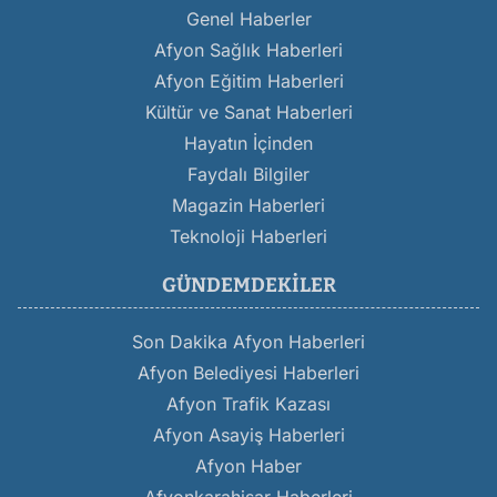
Genel Haberler
Afyon Sağlık Haberleri
Afyon Eğitim Haberleri
Kültür ve Sanat Haberleri
Hayatın İçinden
Faydalı Bilgiler
Magazin Haberleri
Teknoloji Haberleri
GÜNDEMDEKILER
Son Dakika Afyon Haberleri
Afyon Belediyesi Haberleri
Afyon Trafik Kazası
Afyon Asayiş Haberleri
Afyon Haber