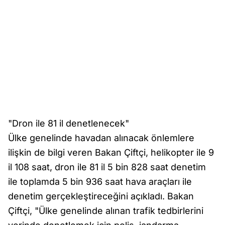
"Dron ile 81 il denetlenecek"
Ülke genelinde havadan alınacak önlemlere
ilişkin de bilgi veren Bakan Çiftçi, helikopter ile 9
il 108 saat, dron ile 81 il 5 bin 828 saat denetim
ile toplamda 5 bin 936 saat hava araçları ile
denetim gerçekleştireceğini açıkladı. Bakan
Çiftçi, "Ülke genelinde alınan trafik tedbirlerini