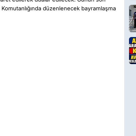
arma Komutanlığında düzenlenecek bayramlaşma