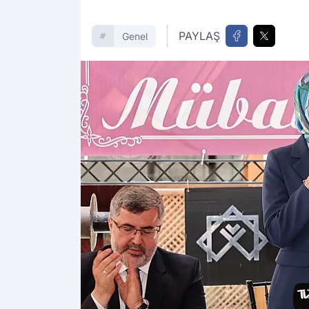
PAYLAŞ
Genel