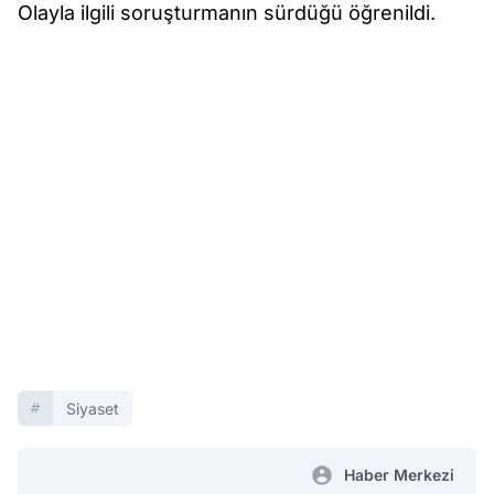
Olayla ilgili soruşturmanın sürdüğü öğrenildi.
Siyaset
Haber Merkezi