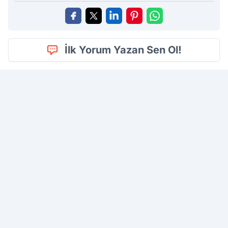
İlk Yorum Yazan Sen Ol!