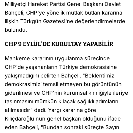
Milliyetçi Hareket Partisi Genel Başkanı Devlet
Bahçeli, CHP'ye yönelik mutlak butlan kararına
ilişkin Türkgün Gazetesi'ne değerlendirmelerde
bulundu.
CHP 9 EYLÜL'DE KURULTAY YAPABİLİR
Mahkeme kararının uygulanma sürecinde
CHP'de yaşananların Türkiye demokrasisine
yakışmadığını belirten Bahçeli, "Beklentimiz
demokrasimizi temsil etmeyen bu görüntünün
giderilmesi ve CHP'nin kurumsal kimliğiyle ileriye
taşınmasını mümkün kılacak sağlıklı adımların
atılmasıdır" dedi. Yargı kararına göre
Kılıçdaroğlu'nun genel başkan olduğunu ifade
eden Bahçeli, "Bundan sonraki süreçte Sayın