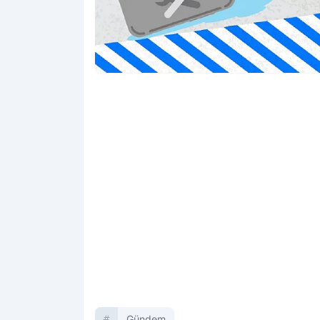
Gündem