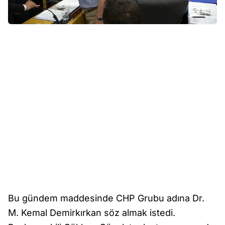
Bu gündem maddesinde CHP Grubu adına Dr.
M. Kemal Demirkırkan söz almak istedi.