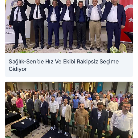
Sağlık-Sen’de Hız Ve Ekibi Rakipsiz Seçime
Gidiyor