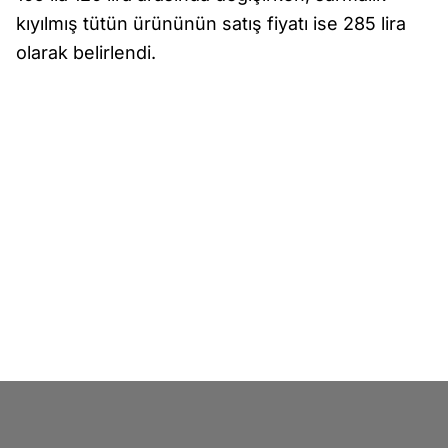
kıyılmış tütün ürününün satış fiyatı ise 285 lira
olarak belirlendi.