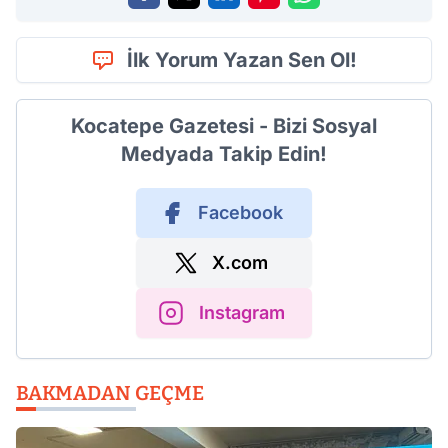
İlk Yorum Yazan Sen Ol!
Kocatepe Gazetesi - Bizi Sosyal
Medyada Takip Edin!
Facebook
X.com
Instagram
BAKMADAN GEÇME