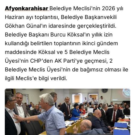
Afyonkarahisar
Belediye Meclisi'nin 2026 yılı
Haziran ayı toplantısı, Belediye Başkanvekili
Gökhan Günal'ın idaresinde gerçekleştirildi.
Belediye Başkanı Burcu Köksal'ın yıllık izin
kullandığı belirtilen toplantının ikinci gündem
maddesinde Köksal ve 5 Belediye Meclis
Üyesi'nin CHP'den AK Parti'ye geçmesi, 2
Belediye Meclis Üyesi'nin de bağımsız olması ile
ilgili Meclis'e bilgi verildi.