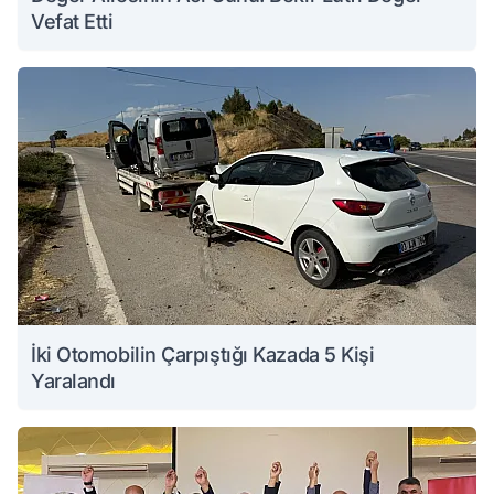
Vefat Etti
İki Otomobilin Çarpıştığı Kazada 5 Kişi
Yaralandı