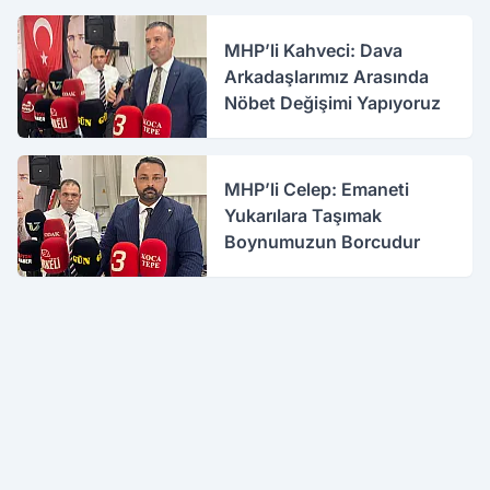
MHP’li Kahveci: Dava
Arkadaşlarımız Arasında
Nöbet Değişimi Yapıyoruz
MHP’li Celep: Emaneti
Yukarılara Taşımak
Boynumuzun Borcudur