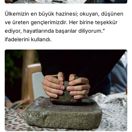
Ülkemizin en büyük hazinesi; okuyan, düşünen
ve üreten gençlerimizdir. Her birine teşekkür
ediyor, hayatlarında başarılar diliyorum.”
ifadelerini kullandı.