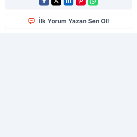
İlk Yorum Yazan Sen Ol!