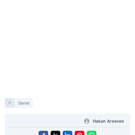
Genel
Hakan Arseven