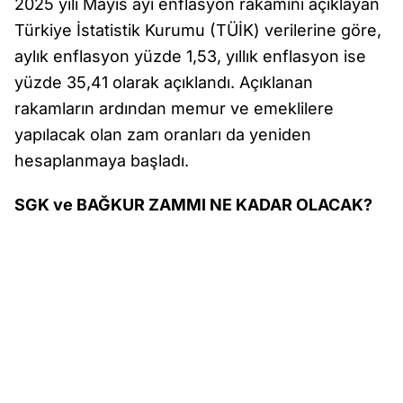
2025 yılı Mayıs ayı enflasyon rakamını açıklayan
Türkiye İstatistik Kurumu (TÜİK) verilerine göre,
aylık enflasyon yüzde 1,53, yıllık enflasyon ise
yüzde 35,41 olarak açıklandı. Açıklanan
rakamların ardından memur ve emeklilere
yapılacak olan zam oranları da yeniden
hesaplanmaya başladı.
SGK ve BAĞKUR ZAMMI NE KADAR OLACAK?