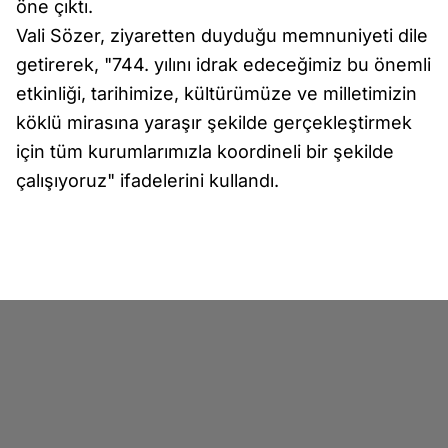
öne çıktı.
Vali Sözer, ziyaretten duyduğu memnuniyeti dile
getirerek, "744. yılını idrak edeceğimiz bu önemli
etkinliği, tarihimize, kültürümüze ve milletimizin
köklü mirasına yaraşır şekilde gerçekleştirmek
için tüm kurumlarımızla koordineli bir şekilde
çalışıyoruz" ifadelerini kullandı.