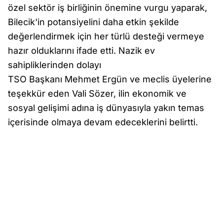
özel sektör iş birliğinin önemine vurgu yaparak,
Bilecik'in potansiyelini daha etkin şekilde
değerlendirmek için her türlü desteği vermeye
hazır olduklarını ifade etti. Nazik ev
sahipliklerinden dolayı
TSO Başkanı Mehmet Ergün ve meclis üyelerine
teşekkür eden Vali Sözer, ilin ekonomik ve
sosyal gelişimi adına iş dünyasıyla yakın temas
içerisinde olmaya devam edeceklerini belirtti.