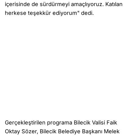
içerisinde de sürdürmeyi amaçlıyoruz. Katılan
herkese teşekkür ediyorum" dedi.
Gerçekleştirilen programa Bilecik Valisi Faik
Oktay Sözer, Bilecik Belediye Başkanı Melek