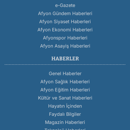
e-Gazete
Afyon Gündem Haberleri
Afyon Siyaset Haberleri
Afyon Ekonomi Haberleri
Afyonspor Haberleri
Afyon Asayiş Haberleri
HABERLER
Genel Haberler
Afyon Sağlık Haberleri
Afyon Eğitim Haberleri
Kültür ve Sanat Haberleri
Hayatın İçinden
Faydalı Bilgiler
Magazin Haberleri