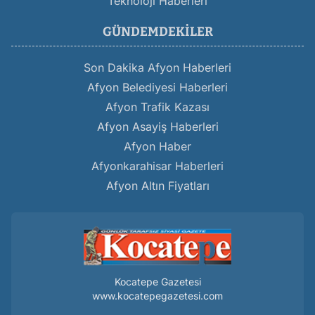
Teknoloji Haberleri
GÜNDEMDEKILER
Son Dakika Afyon Haberleri
Afyon Belediyesi Haberleri
Afyon Trafik Kazası
Afyon Asayiş Haberleri
Afyon Haber
Afyonkarahisar Haberleri
Afyon Altın Fiyatları
Kocatepe Gazetesi
www.kocatepegazetesi.com