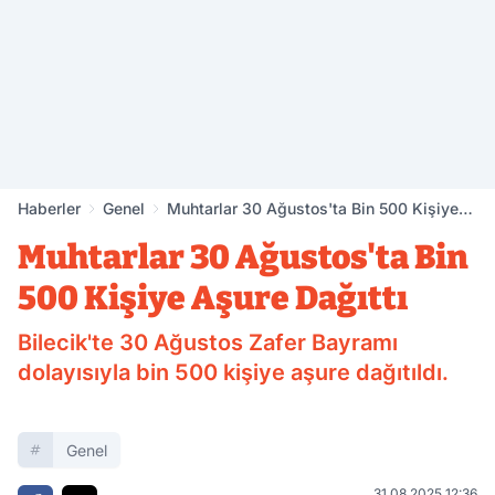
Haberler
Genel
Muhtarlar 30 Ağustos'ta Bin 500 Kişiye
Aşure Dağıttı
Muhtarlar 30 Ağustos'ta Bin
500 Kişiye Aşure Dağıttı
Bilecik'te 30 Ağustos Zafer Bayramı
dolayısıyla bin 500 kişiye aşure dağıtıldı.
Genel
31.08.2025 12:36