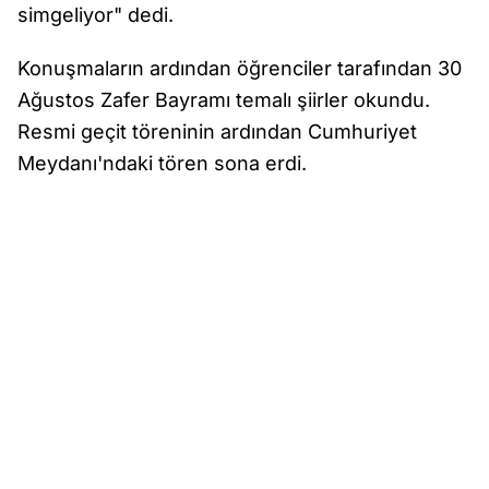
simgeliyor" dedi.
Konuşmaların ardından öğrenciler tarafından 30
Ağustos Zafer Bayramı temalı şiirler okundu.
Resmi geçit töreninin ardından Cumhuriyet
Meydanı'ndaki tören sona erdi.