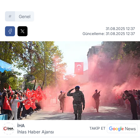
Genel
31.08.2025 12:37
Güncelleme: 31.08.2025 12:37
İHA
TAKİP ET
İhlas Haber Ajansı