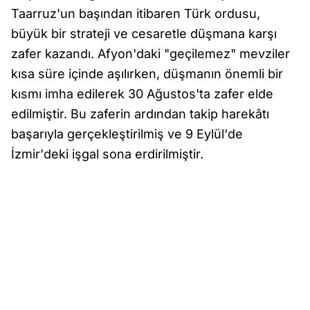
Taarruz'un başından itibaren Türk ordusu,
büyük bir strateji ve cesaretle düşmana karşı
zafer kazandı. Afyon'daki "geçilemez" mevziler
kısa süre içinde aşılırken, düşmanın önemli bir
kısmı imha edilerek 30 Ağustos'ta zafer elde
edilmiştir. Bu zaferin ardından takip harekâtı
başarıyla gerçekleştirilmiş ve 9 Eylül'de
İzmir'deki işgal sona erdirilmiştir.