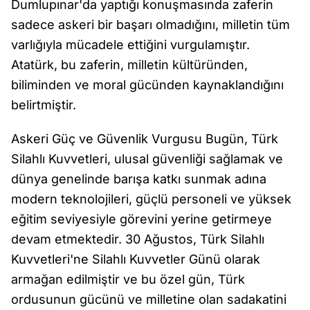
Dumlupınar'da yaptığı konuşmasında zaferin
sadece askeri bir başarı olmadığını, milletin tüm
varlığıyla mücadele ettiğini vurgulamıştır.
Atatürk, bu zaferin, milletin kültüründen,
biliminden ve moral gücünden kaynaklandığını
belirtmiştir.
Askeri Güç ve Güvenlik Vurgusu Bugün, Türk
Silahlı Kuvvetleri, ulusal güvenliği sağlamak ve
dünya genelinde barışa katkı sunmak adına
modern teknolojileri, güçlü personeli ve yüksek
eğitim seviyesiyle görevini yerine getirmeye
devam etmektedir. 30 Ağustos, Türk Silahlı
Kuvvetleri'ne Silahlı Kuvvetler Günü olarak
armağan edilmiştir ve bu özel gün, Türk
ordusunun gücünü ve milletine olan sadakatini