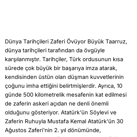
Dünya Tarihçileri Zaferi Övüyor Büyük Taarruz,
dünya tarihçileri tarafından da övgüyle
karşılanmıştır. Tarihçiler, Türk ordusunun kısa
sürede çok büyük bir başarıya imza atarak,
kendisinden üstün olan düşman kuvvetlerinin
çoğunu imha ettiğini belirtmişlerdir. Ayrıca, 10
günde 500 kilometrelik mesafenin kat edilmesi
de zaferin askeri açıdan ne denli önemli
olduğunu gösteriyor. Atatürk'ün Söylevi ve
Zaferin Ruhuyla Mustafa Kemal Atatürk'ün 30
Ağustos Zaferi'nin 2. yıl dönümünde,