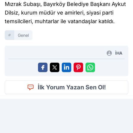
Mızrak Subaşı, Bayırköy Belediye Başkanı Aykut
Dilsiz, kurum müdür ve amirleri, siyasi parti
temsilcileri, muhtarlar ile vatandaşlar katıldı.
Genel
İHA
İlk Yorum Yazan Sen Ol!