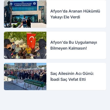
Afyon’da Aranan Hükümlü
Yakayı Ele Verdi
Afyon'da Bu Uygulamayı
Bilmeyen Kalmasın!
Saç Ailesinin Acı Günü:
İbadi Saç Vefat Etti