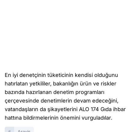
En iyi denetçinin tüketicinin kendisi olduğunu
hatırlatan yetkililer, bakanlığın ürün ve riskler
bazında hazırlanan denetim programları
çerçevesinde denetimlerin devam edeceğini,
vatandaşların da şikayetlerini ALO 174 Gıda ihbar
hattına bildirmelerinin önemini vurguladılar.
Asayiş