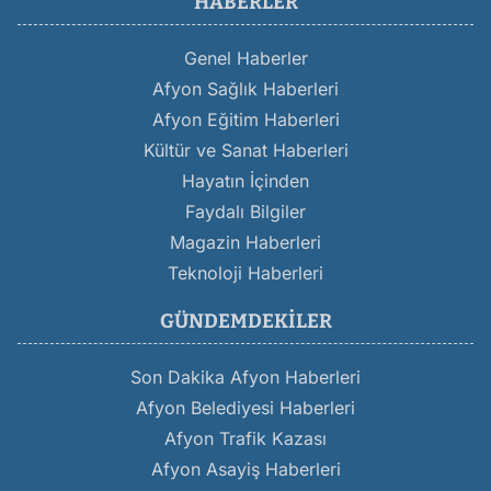
HABERLER
Genel Haberler
Afyon Sağlık Haberleri
Afyon Eğitim Haberleri
Kültür ve Sanat Haberleri
Hayatın İçinden
Faydalı Bilgiler
Magazin Haberleri
Teknoloji Haberleri
GÜNDEMDEKILER
Son Dakika Afyon Haberleri
Afyon Belediyesi Haberleri
Afyon Trafik Kazası
Afyon Asayiş Haberleri