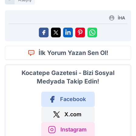
İHA
İlk Yorum Yazan Sen Ol!
Kocatepe Gazetesi - Bizi Sosyal
Medyada Takip Edin!
Facebook
X.com
Instagram