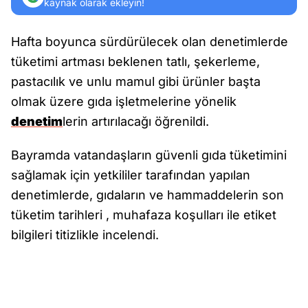
kaynak olarak ekleyin!
Hafta boyunca sürdürülecek olan denetimlerde
tüketimi artması beklenen tatlı, şekerleme,
pastacılık ve unlu mamul gibi ürünler başta
olmak üzere gıda işletmelerine yönelik
denetim
lerin artırılacağı öğrenildi.
Bayramda vatandaşların güvenli gıda tüketimini
sağlamak için yetkililer tarafından yapılan
denetimlerde, gıdaların ve hammaddelerin son
tüketim tarihleri , muhafaza koşulları ile etiket
bilgileri titizlikle incelendi.