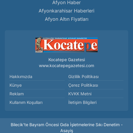
Afyon Haber
Afyonkarahisar Haberleri
Afyon Altın Fiyatları
Kocatepe Gazetesi
www.kocatepegazetesi.com
Hakkımızda
Gizlilik Politikası
Künye
Çerez Politikası
Reklam
KVKK Metni
Kullanım Koşulları
İletişim Bilgileri
Bilecik’te Bayram Öncesi Gıda İşletmelerine Sıkı Denetim -
Asayiş