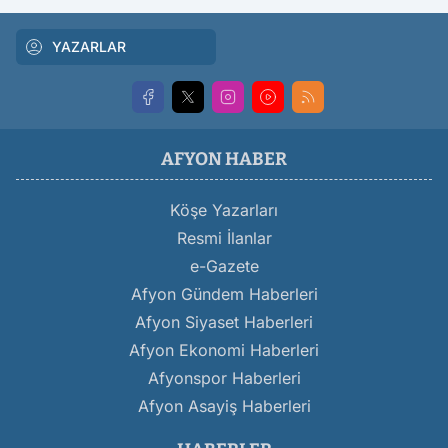
YAZARLAR
AFYON HABER
Köşe Yazarları
Resmi İlanlar
e-Gazete
Afyon Gündem Haberleri
Afyon Siyaset Haberleri
Afyon Ekonomi Haberleri
Afyonspor Haberleri
Afyon Asayiş Haberleri