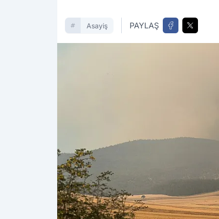
PAYLAŞ
Asayiş