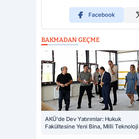
Facebook
BAKMADAN GEÇME
AKÜ'de Dev Yatırımlar: Hukuk
Fakültesine Yeni Bina, Milli Teknoloji
Atölyesi Yenileniyor