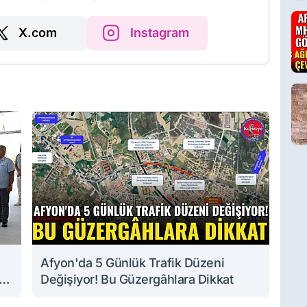
X.com
Instagram
Afyon'da 5 Günlük Trafik Düzeni
Değişiyor! Bu Güzergâhlara Dikkat