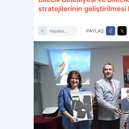
stratejilerinin geliştirilmesi
PAYLAŞ
Hayatın
Içinden