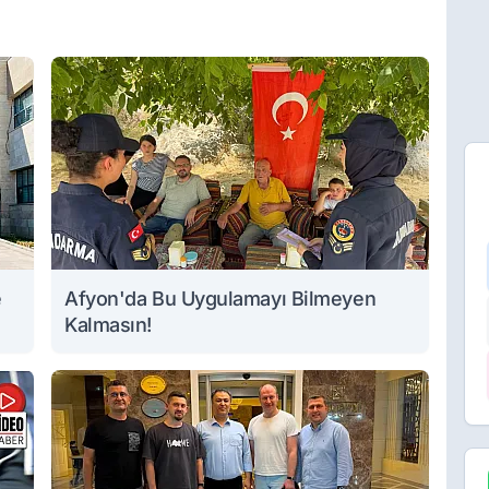
e
Afyon'da Bu Uygulamayı Bilmeyen
Kalmasın!