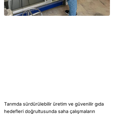
Tarımda sürdürülebilir üretim ve güvenilir gıda
hedefleri doğrultusunda saha çalışmaların