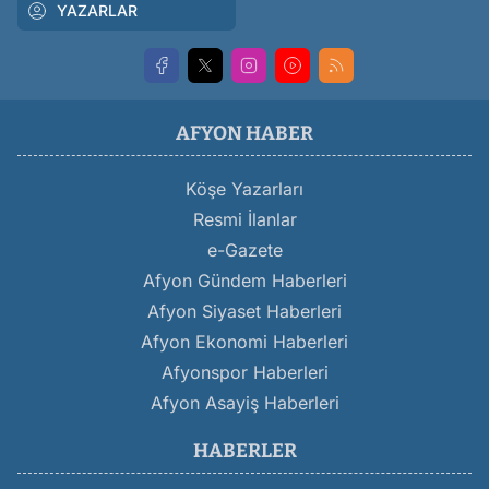
YAZARLAR
AFYON HABER
Köşe Yazarları
Resmi İlanlar
e-Gazete
Afyon Gündem Haberleri
Afyon Siyaset Haberleri
Afyon Ekonomi Haberleri
Afyonspor Haberleri
Afyon Asayiş Haberleri
HABERLER