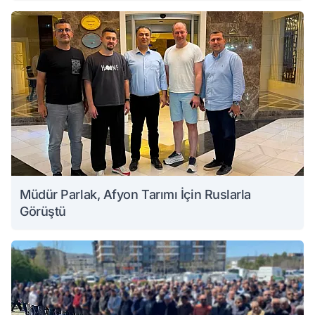
Müdür Parlak, Afyon Tarımı İçin Ruslarla
Görüştü