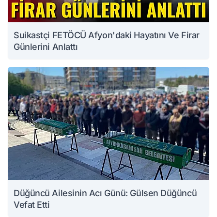
Suikastçi FETÖCÜ Afyon'daki Hayatını Ve Firar
Günlerini Anlattı
Düğüncü Ailesinin Acı Günü: Gülsen Düğüncü
Vefat Etti