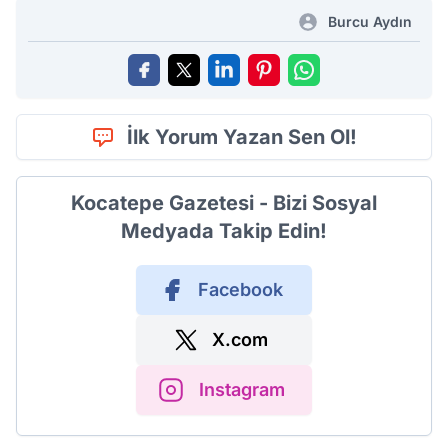
Burcu Aydın
İlk Yorum Yazan Sen Ol!
Kocatepe Gazetesi - Bizi Sosyal
Medyada Takip Edin!
Facebook
X.com
Instagram