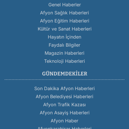
Genel Haberler
Afyon Sağlık Haberleri
Afyon Eğitim Haberleri
Kültür ve Sanat Haberleri
Hayatın İçinden
Faydalı Bilgiler
Magazin Haberleri
Teknoloji Haberleri
GÜNDEMDEKILER
Son Dakika Afyon Haberleri
Afyon Belediyesi Haberleri
Afyon Trafik Kazası
Afyon Asayiş Haberleri
Afyon Haber
Afyonkarahisar Haberleri