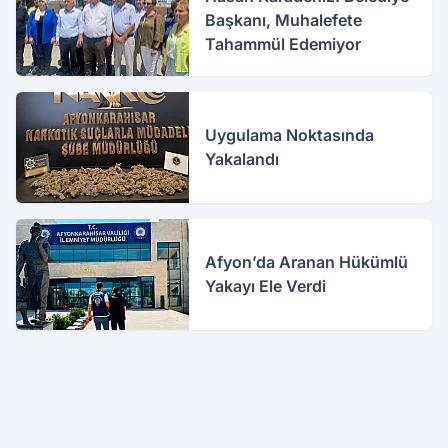
Başkanı, Muhalefete
Tahammül Edemiyor
Uygulama Noktasında
Yakalandı
Afyon’da Aranan Hükümlü
Yakayı Ele Verdi