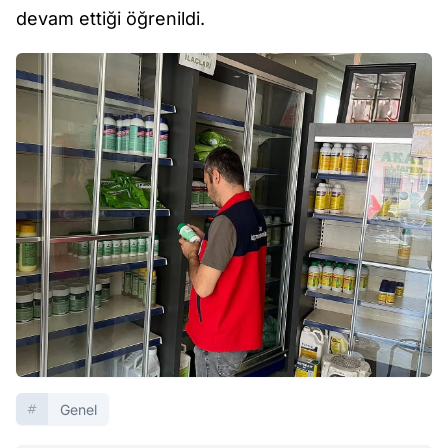
devam ettiği öğrenildi.
Genel