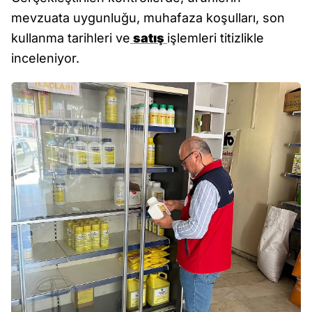
mevzuata uygunluğu, muhafaza koşulları, son
kullanma tarihleri ve
satış
işlemleri titizlikle
inceleniyor.